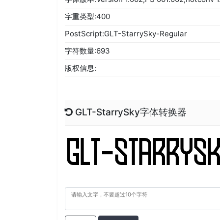
字重类型:400
PostScript:GLT-StarrySky-Regular
字符数量:693
版权信息:
GLT-StarrySky字体转换器