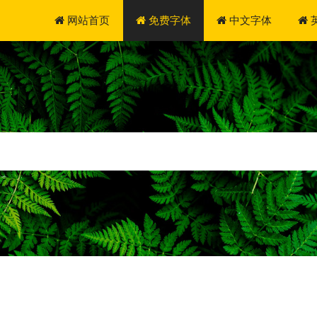
网站首页
免费字体
中文字体