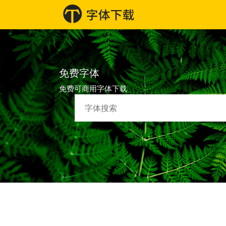
免费字体
免费可商用字体下载