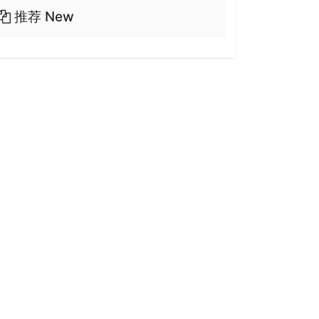
推荐 New