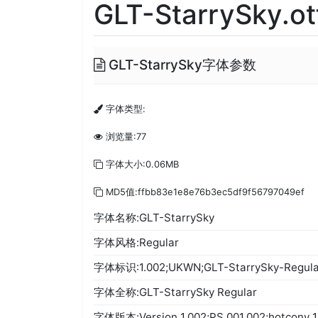
GLT-StarrySky.ot
GLT-StarrySky字体参数
字体类型:
浏览量:77
字体大小:0.06MB
MD5值:ffbb83e1e8e76b3ec5df9f56797049ef
字体名称:GLT-StarrySky
字体风格:Regular
字体标识:1.002;UKWN;GLT-StarrySky-Regula
字体全称:GLT-StarrySky Regular
字体版本:Version 1.002;PS 001.002;hotconv 1.