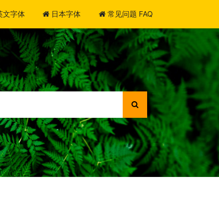
英文字体
日本字体
常见问题 FAQ