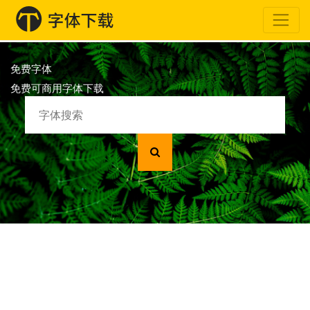
免费字体
免费可商用字体下载