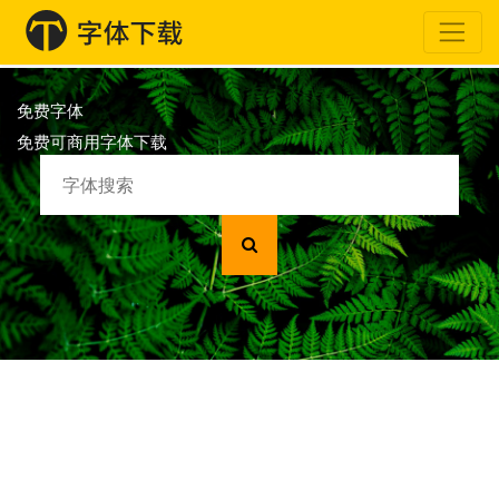
免费字体
免费可商用字体下载