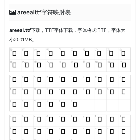
areealttf字符映射表
areeal.ttf
下载，
TTF
字体下载，字体格式:
TTF
，字体大
小:0.01MB。