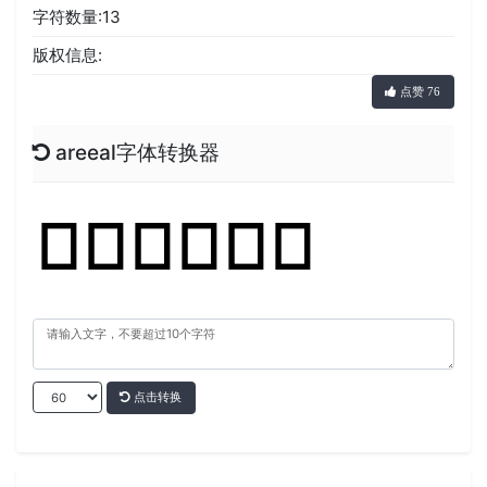
字符数量:13
版权信息:
点赞 76
areeal字体转换器
点击转换