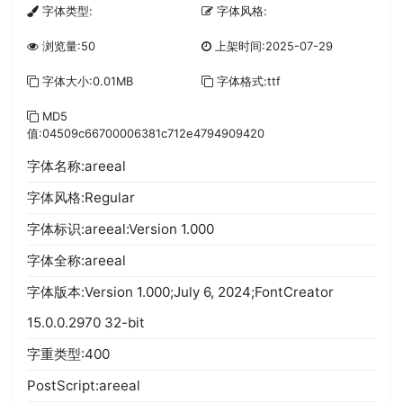
字体类型:
字体风格:
浏览量:50
上架时间:2025-07-29
字体大小:0.01MB
字体格式:ttf
MD5
值:04509c66700006381c712e4794909420
字体名称:areeal
字体风格:Regular
字体标识:areeal:Version 1.000
字体全称:areeal
字体版本:Version 1.000;July 6, 2024;FontCreator
15.0.0.2970 32-bit
字重类型:400
PostScript:areeal