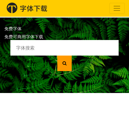
免费字体
免费可商用字体下载