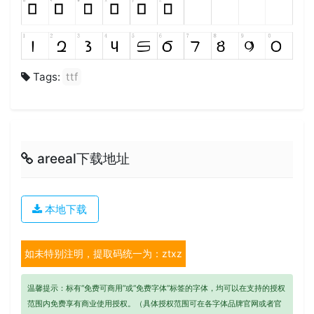
Tags:
ttf
areeal下载地址
本地下载
如未特别注明，提取码统一为：ztxz
温馨提示：标有“免费可商用”或“免费字体”标签的字体，均可以在支持的授权
范围内免费享有商业使用授权。（具体授权范围可在各字体品牌官网或者官