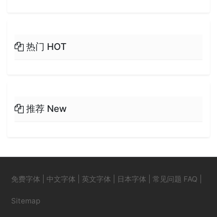
热门 HOT
推荐 New
免费字体
|
中文字体
|
英文字体
|
日本字体
|
常见问题 FAQ
|
Sitemap