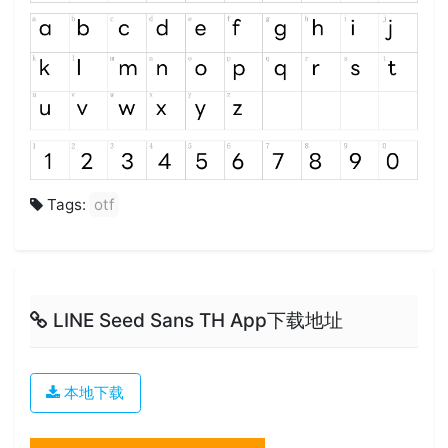
Tags:
otf
LINE Seed Sans TH App下载地址
本地下载