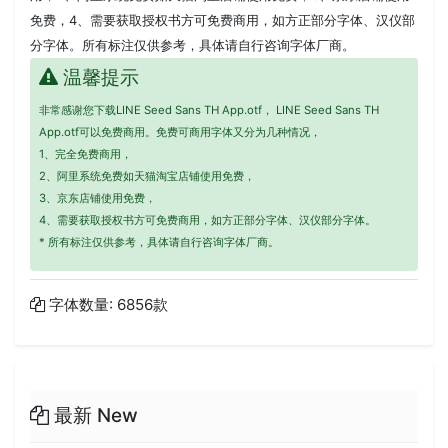
免费，4、需要获取授权书方可免费商用，如方正部分字体、汉仪部
分字体。所有标注仅供参考，具体请自行咨询字体厂商。
温馨提示
非常感谢您下载LINE Seed Sans TH App.otf， LINE Seed Sans TH
App.otf可以免费商用。免费可商用字体又分为几种情况，
1、完全免费商用，
2、阿里系统免费如天猫淘宝店铺使用免费，
3、京东店铺使用免费，
4、需要获取授权书方可免费商用，如方正部分字体、汉仪部分字体。
* 所有标注仅供参考，具体请自行咨询字体厂商。
字体数量: 6856款
最新 New