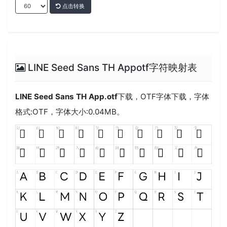
点击转换
LINE Seed Sans TH Appotf字符映射表
LINE Seed Sans TH App.otf
下载，
OTF
字体下载，字体
格式:
OTF
，字体大小:0.04MB。