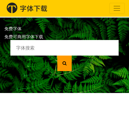
免费字体
免费可商用字体下载