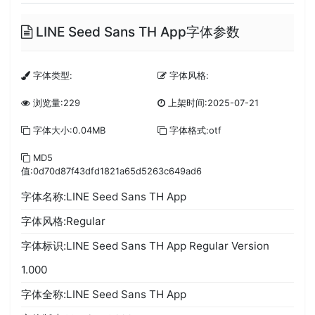
LINE Seed Sans TH App字体参数
字体类型:
字体风格:
浏览量:229
上架时间:2025-07-21
字体大小:0.04MB
字体格式:otf
MD5
值:0d70d87f43dfd1821a65d5263c649ad6
字体名称:LINE Seed Sans TH App
字体风格:Regular
字体标识:LINE Seed Sans TH App Regular Version
1.000
字体全称:LINE Seed Sans TH App