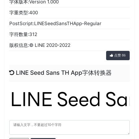
字体版本:Version 1.000
字重类型:400
PostScript:LINESeedSansTHApp-Regular
字符数量:312
版权信息:© LINE 2020-2022
点赞 86
LINE Seed Sans TH App字体转换器