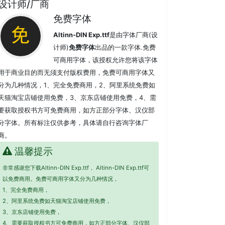
设计师/厂商
免费字体
Altinn-DIN Exp.ttf
是由字体厂商(设
计师)
免费字体
出品的一款字体.免费
可商用字体，该授权允许您将该字体
用于商业目的而无须支付版权费用，免费可商用字体又
分为几种情况，1、完全免费商用，2、阿里系统免费如
天猫淘宝店铺使用免费，3、京东店铺使用免费，4、需
要获取授权书方可免费商用，如方正部分字体、汉仪部
分字体。所有标注仅供参考，具体请自行咨询字体厂
商。
温馨提示
非常感谢您下载Altinn-DIN Exp.ttf， Altinn-DIN Exp.ttf可
以免费商用。免费可商用字体又分为几种情况，
1、完全免费商用，
2、阿里系统免费如天猫淘宝店铺使用免费，
3、京东店铺使用免费，
4、需要获取授权书方可免费商用，如方正部分字体、汉仪部