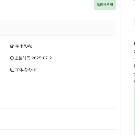
f
免费可商用
字体风格:
上架时间:2025-07-21
字体格式:ttf