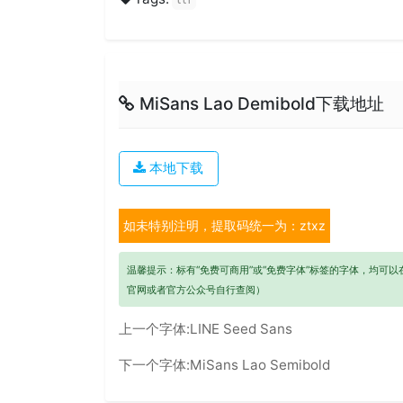
MiSans Lao Demibold下载地址
本地下载
如未特别注明，提取码统一为：ztxz
温馨提示：标有“免费可商用”或“免费字体”标签的字体，均可
官网或者官方公众号自行查阅）
上一个字体:
LINE Seed Sans
下一个字体:
MiSans Lao Semibold