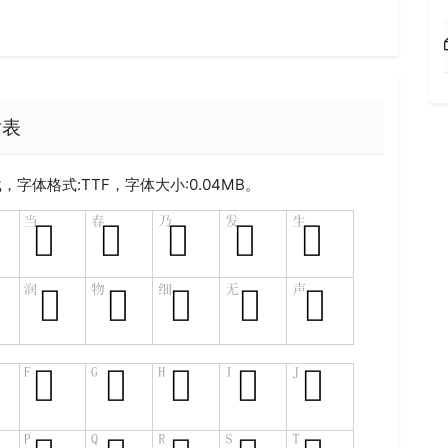
射表
，字体格式:
TTF
，字体大小:0.04MB。