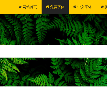
网站首页
免费字体
中文字体