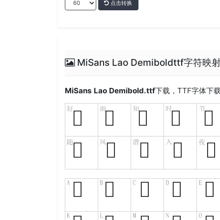
点击转换
MiSans Lao Demiboldttf字符映
MiSans Lao Demibold.ttf
下载，
TTF
字体下载