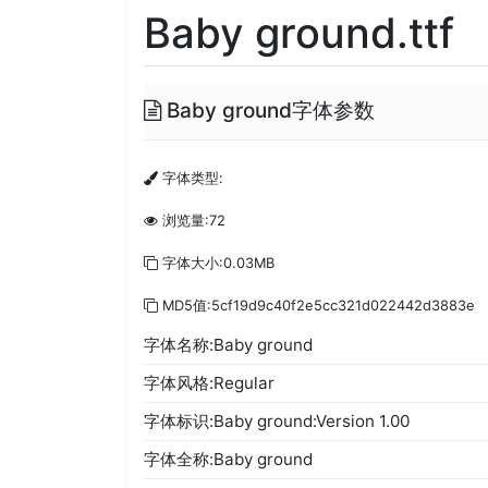
Baby ground.ttf
Baby ground字体参数
字体类型:
浏览量:72
字体大小:0.03MB
MD5值:5cf19d9c40f2e5cc321d022442d3883e
字体名称:Baby ground
字体风格:Regular
字体标识:Baby ground:Version 1.00
字体全称:Baby ground