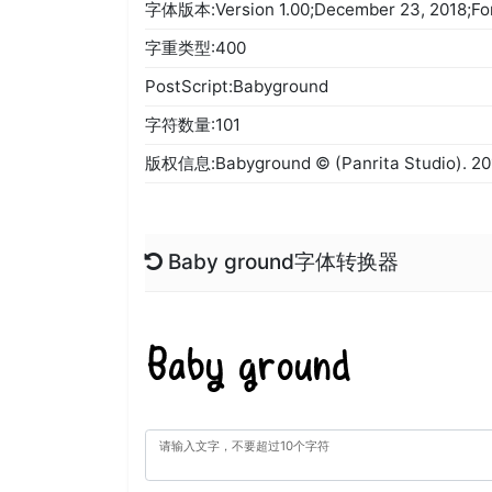
字体版本:Version 1.00;December 23, 2018;Font
字重类型:400
PostScript:Babyground
字符数量:101
版权信息:Babyground © (Panrita Studio). 2018
Baby ground字体转换器