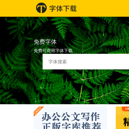
免费字体
免费可商用字体下载