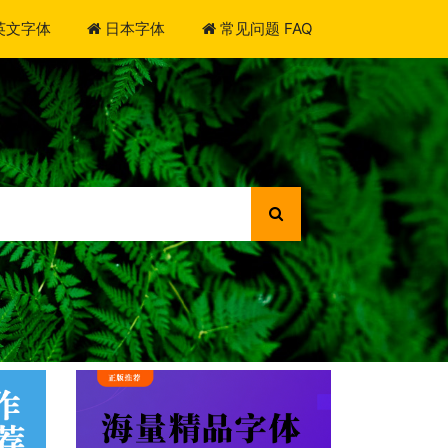
英文字体
日本字体
常见问题 FAQ