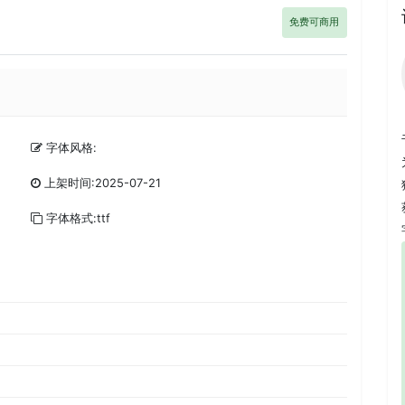
免费可商用
字体风格:
上架时间:2025-07-21
字体格式:ttf