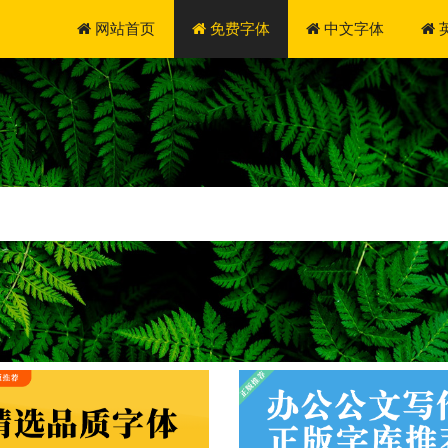
网站首页
免费字体
中文字体