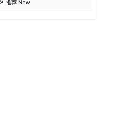
推荐 New