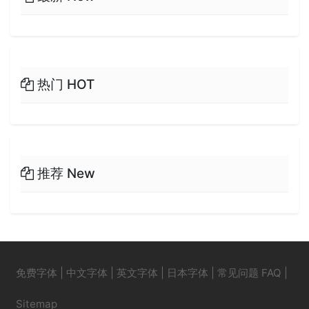
热门 HOT
推荐 New
免费字体
|
中文字体
|
英文字体
|
日本字体
|
常见问题 FAQ
|
Sitemap