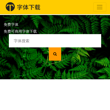
免费字体
免费可商用字体下载