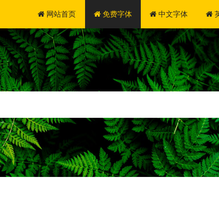
网站首页
免费字体
中文字体