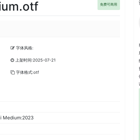
ium.otf
免费可商用
字体风格:
上架时间:2025-07-21
字体格式:otf
i Medium:2023