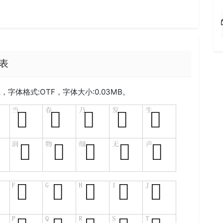
射表
，字体格式:
OTF
，字体大小:0.03MB。