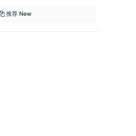
推荐 New