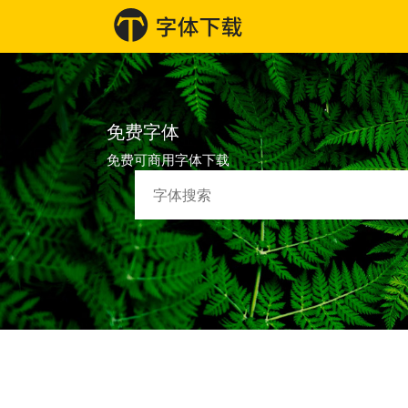
免费字体
免费可商用字体下载