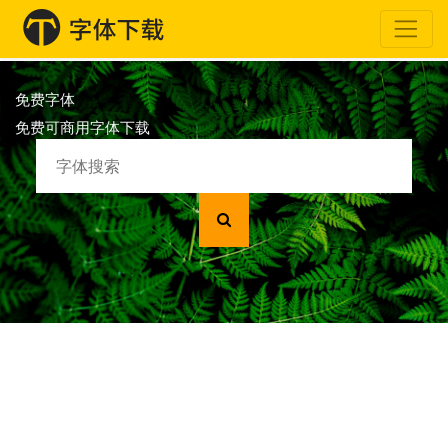
免费字体
免费可商用字体下载