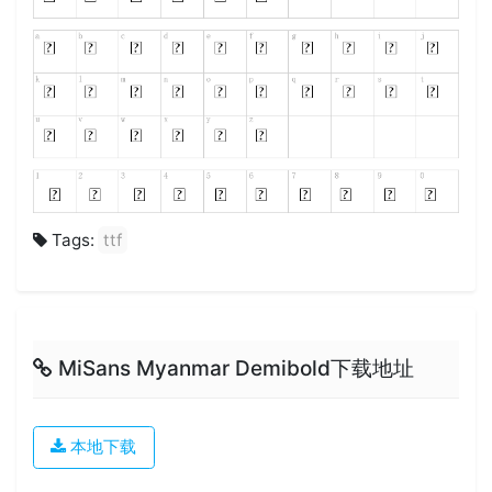
Tags:
ttf
MiSans Myanmar Demibold下载地址
本地下载