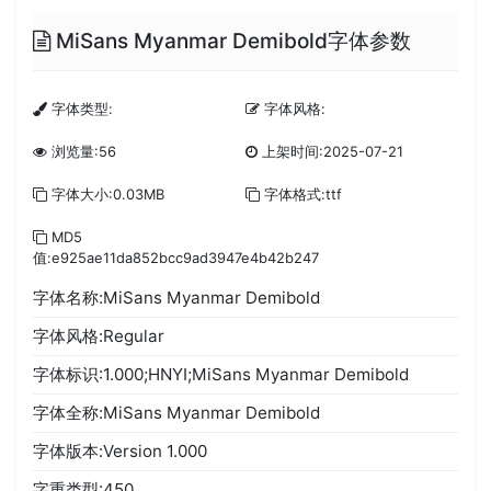
MiSans Myanmar Demibold字体参数
字体类型:
字体风格:
浏览量:56
上架时间:2025-07-21
字体大小:0.03MB
字体格式:ttf
MD5
值:e925ae11da852bcc9ad3947e4b42b247
字体名称:MiSans Myanmar Demibold
字体风格:Regular
字体标识:1.000;HNYI;MiSans Myanmar Demibold
字体全称:MiSans Myanmar Demibold
字体版本:Version 1.000
字重类型:450