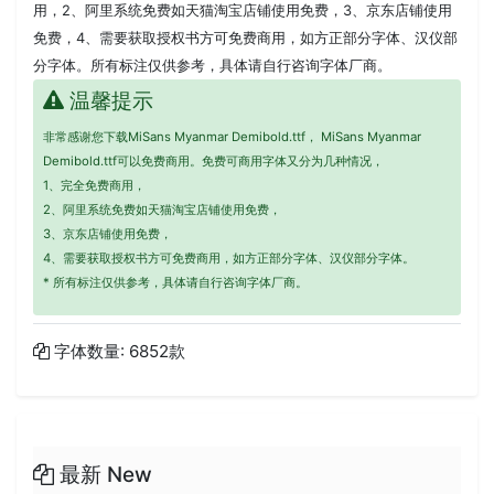
用，2、阿里系统免费如天猫淘宝店铺使用免费，3、京东店铺使用
免费，4、需要获取授权书方可免费商用，如方正部分字体、汉仪部
分字体。所有标注仅供参考，具体请自行咨询字体厂商。
温馨提示
非常感谢您下载MiSans Myanmar Demibold.ttf， MiSans Myanmar
Demibold.ttf可以免费商用。免费可商用字体又分为几种情况，
1、完全免费商用，
2、阿里系统免费如天猫淘宝店铺使用免费，
3、京东店铺使用免费，
4、需要获取授权书方可免费商用，如方正部分字体、汉仪部分字体。
* 所有标注仅供参考，具体请自行咨询字体厂商。
字体数量: 6852款
最新 New