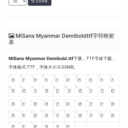
点击转换
MiSans Myanmar Demiboldttf字符映射
表
MiSans Myanmar Demibold.ttf
下载，
TTF
字体下载，
字体格式:
TTF
，字体大小:0.03MB。