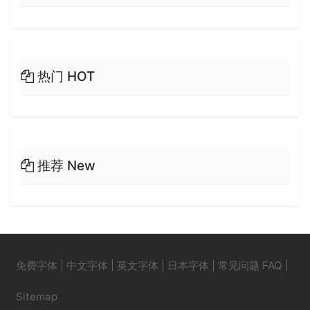
热门 HOT
推荐 New
免费字体
|
中文字体
|
英文字体
|
日本字体
|
常见问题 FAQ
|
Sitemap