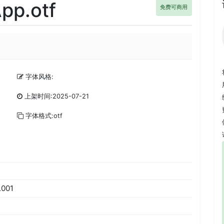
pp.otf
免费可商用
字体风格:
上架时间:2025-07-21
字体格式:otf
.001