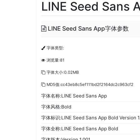
LINE Seed Sans A
LINE Seed Sans App字体参数
字体类型:
浏览量:81
字体大小:0.02MB
MD5值:cc43eb8c5ef111bd2f2164dc2c963cf2
字体名称:LINE Seed Sans App
字体风格:Bold
字体标识:LINE Seed Sans App Bold Version 1
字体全称:LINE Seed Sans App Bold
字体版本:Version 1.001