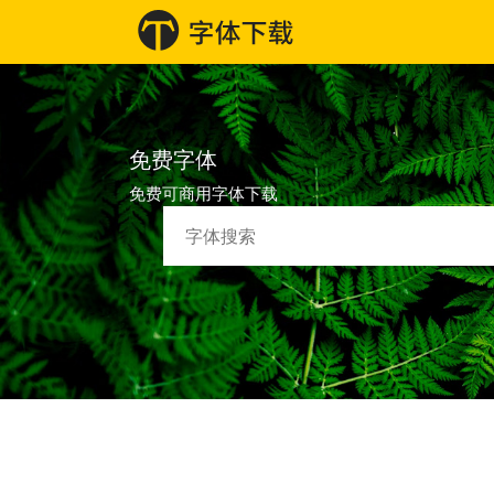
免费字体
免费可商用字体下载