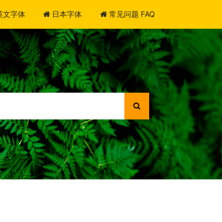
英文字体
日本字体
常见问题 FAQ