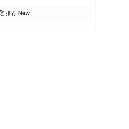
推荐 New