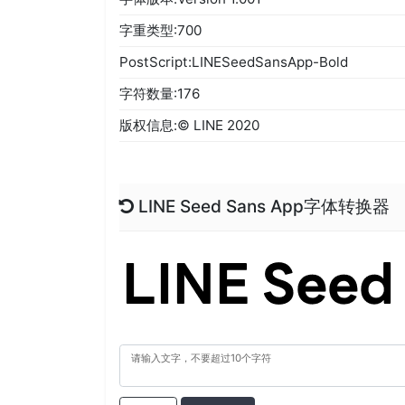
字重类型:700
PostScript:LINESeedSansApp-Bold
字符数量:176
版权信息:© LINE 2020
LINE Seed Sans App字体转换器