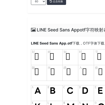
点击转换
LINE Seed Sans Appotf字符映
LINE Seed Sans App.otf
下载，
OTF
字体下载