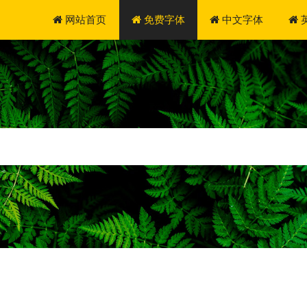
网站首页
免费字体
中文字体