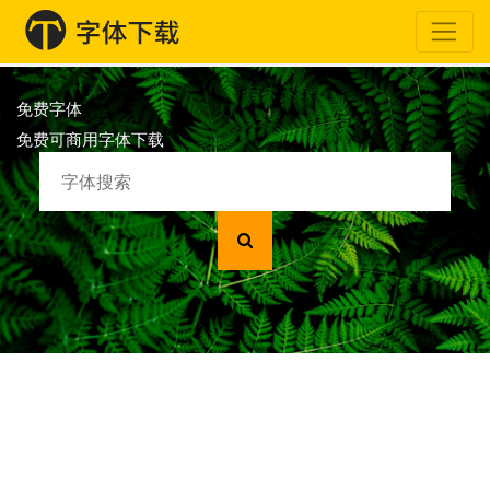
免费字体
免费可商用字体下载