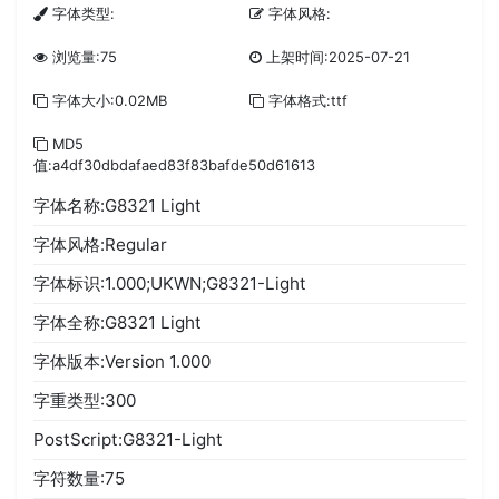
字体类型:
字体风格:
浏览量:75
上架时间:2025-07-21
字体大小:0.02MB
字体格式:ttf
MD5
值:a4df30dbdafaed83f83bafde50d61613
字体名称:G8321 Light
字体风格:Regular
字体标识:1.000;UKWN;G8321-Light
字体全称:G8321 Light
字体版本:Version 1.000
字重类型:300
PostScript:G8321-Light
字符数量:75