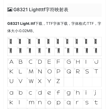
G8321 Lightttf字符映射表
G8321 Light.ttf
下载，
TTF
字体下载，字体格式:
TTF
，字
体大小:0.02MB。