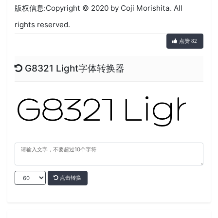
版权信息:Copyright © 2020 by Coji Morishita. All
rights reserved.
点赞 82
G8321 Light字体转换器
点击转换