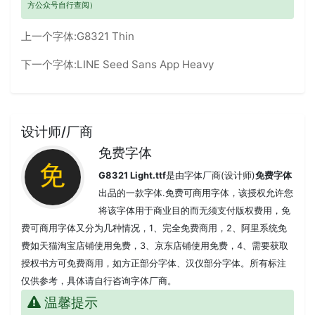
方公众号自行查阅）
上一个字体:
G8321 Thin
下一个字体:
LINE Seed Sans App Heavy
设计师/厂商
免费字体
G8321 Light.ttf
是由字体厂商(设计师)
免费字体
出品的一款字体.免费可商用字体，该授权允许您
将该字体用于商业目的而无须支付版权费用，免
费可商用字体又分为几种情况，1、完全免费商用，2、阿里系统免
费如天猫淘宝店铺使用免费，3、京东店铺使用免费，4、需要获取
授权书方可免费商用，如方正部分字体、汉仪部分字体。所有标注
仅供参考，具体请自行咨询字体厂商。
温馨提示