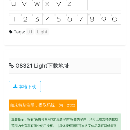
Tags:
ttf
Light
G8321 Light下载地址
本地下载
如未特别注明，提取码统一为：ztxz
温馨提示：标有“免费可商用”或“免费字体”标签的字体，均可以在支持的授权
范围内免费享有商业使用授权。（具体授权范围可在各字体品牌官网或者官