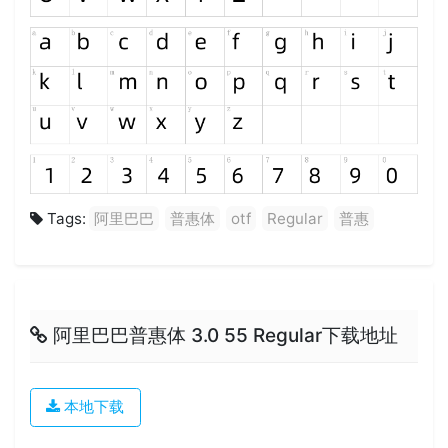
Tags:
阿里巴巴
普惠体
otf
Regular
普惠
阿里巴巴普惠体 3.0 55 Regular下载地址
本地下载