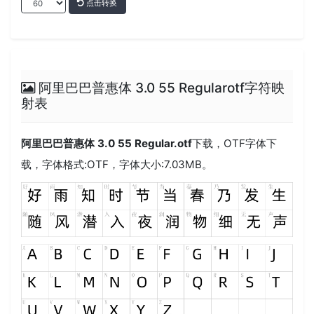
点击转换
阿里巴巴普惠体 3.0 55 Regularotf字符映
射表
阿里巴巴普惠体 3.0 55 Regular.otf
下载，
OTF
字体下
载，字体格式:
OTF
，字体大小:7.03MB。