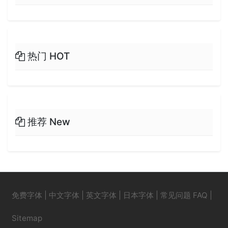
热门 HOT
推荐 New
免费字体
|
中文字体
|
英文字体
|
日本字体
|
常见问题 FAQ
|
Sitemap