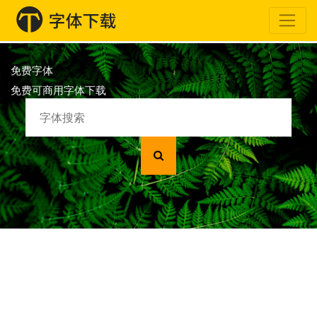
免费字体
免费可商用字体下载