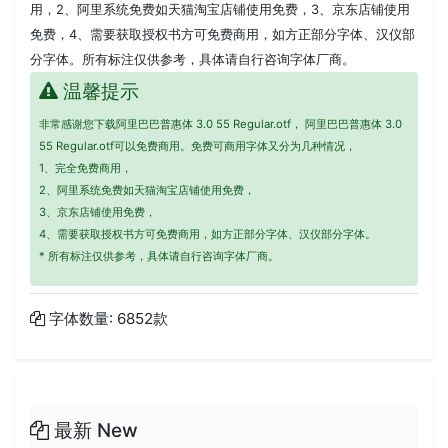
用，2、阿里系统免费如天猫淘宝店铺使用免费，3、京东店铺使用
免费，4、需要获取授权书方可免费商用，如方正部分字体、汉仪部
分字体。所有标注仅供参考，具体请自行咨询字体厂商。
温馨提示
非常感谢您下载阿里巴巴普惠体 3.0 55 Regular.otf， 阿里巴巴普惠体 3.0
55 Regular.otf可以免费商用。免费可商用字体又分为几种情况，
1、完全免费商用，
2、阿里系统免费如天猫淘宝店铺使用免费，
3、京东店铺使用免费，
4、需要获取授权书方可免费商用，如方正部分字体、汉仪部分字体。
* 所有标注仅供参考，具体请自行咨询字体厂商。
字体数量: 6852款
最新 New