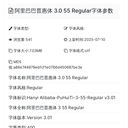
阿里巴巴普惠体 3.0 55 Regular字体参数
字体类型:
字体风格:
浏览量:541
上架时间:2025-07-10
字体大小:7.03MB
字体格式:otf
MD5
值:a86e744979ebfcf1e0766d450687be3e
字体名称:阿里巴巴普惠体 3.0 55 Regular
字体风格:Regular
字体标识:Hanyi Alibaba-PuHuiTi-3-55-Regular v3.01
字体全称:阿里巴巴普惠体 3 55 Regular
字体版本:Version 3.01
字重类型:400