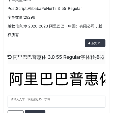
PostScript:AlibabaPuHuiTi_3_55_Regular
字符数量:29296
版权信息:© 2020-2023 阿里巴巴（中国）有限公司，版
权所有
点赞 116
阿里巴巴普惠体 3.0 55 Regular字体转换器