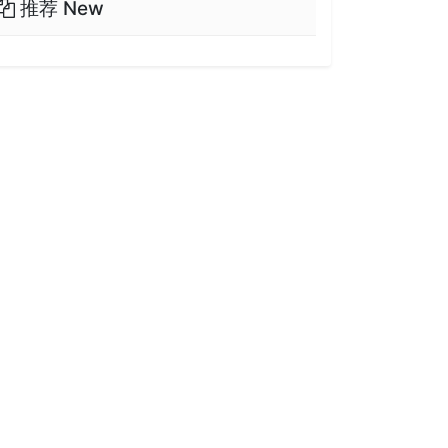
推荐 New