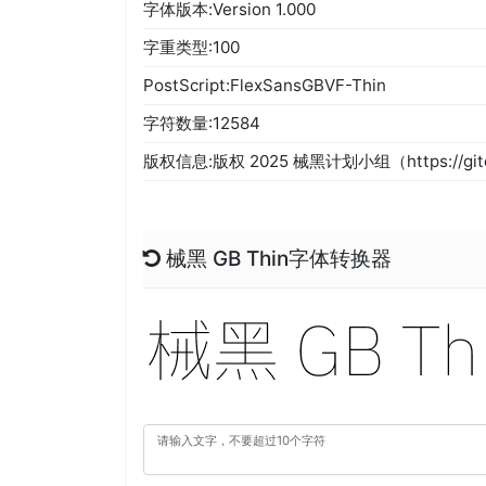
字体版本:Version 1.000
字重类型:100
PostScript:FlexSansGBVF-Thin
字符数量:12584
版权信息:版权 2025 械黑计划小组（https://gitee.
械黑 GB Thin字体转换器