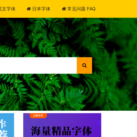
英文字体
日本字体
常见问题 FAQ