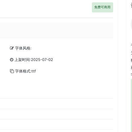
免费可商用
字体风格:
上架时间:2025-07-02
字体格式:ttf