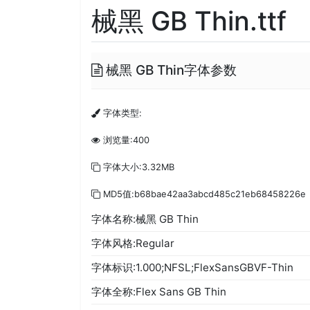
械黑 GB Thin.ttf
械黑 GB Thin字体参数
字体类型:
浏览量:400
字体大小:3.32MB
MD5值:b68bae42aa3abcd485c21eb68458226e
字体名称:械黑 GB Thin
字体风格:Regular
字体标识:1.000;NFSL;FlexSansGBVF-Thin
字体全称:Flex Sans GB Thin