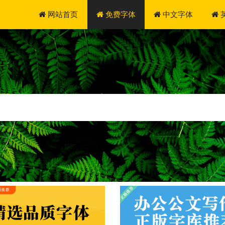
网站首页
免费字体
中文字体