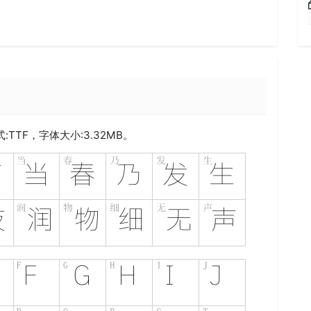
:
TTF
，字体大小:3.32MB。