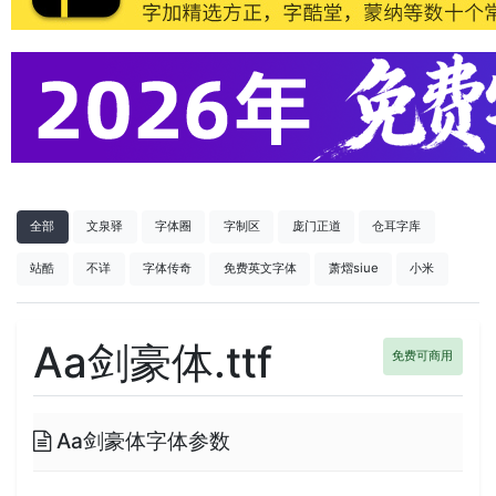
全部
文泉驿
字体圈
字制区
庞门正道
仓耳字库
站酷
不详
字体传奇
免费英文字体
萧熠siue
小米
Aa剑豪体.ttf
免费可商用
Aa剑豪体字体参数