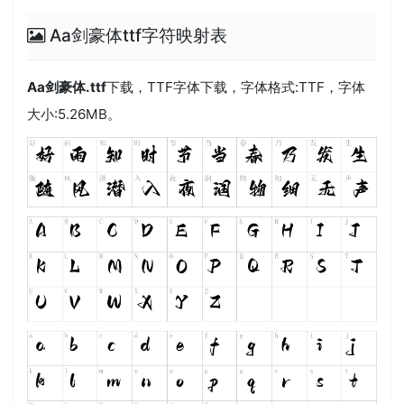
Aa剑豪体ttf字符映射表
Aa剑豪体.ttf
下载，
TTF
字体下载，字体格式:
TTF
，字体
大小:5.26MB。