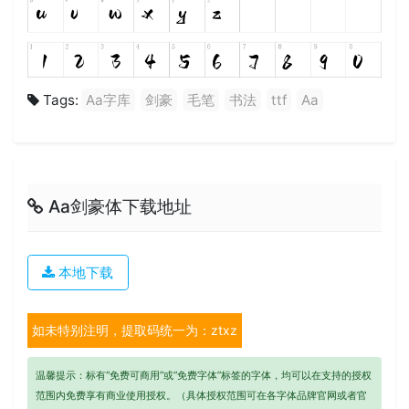
Tags:
Aa字库
剑豪
毛笔
书法
ttf
Aa
Aa剑豪体下载地址
本地下载
如未特别注明，提取码统一为：ztxz
温馨提示：标有“免费可商用”或“免费字体”标签的字体，均可以在支持的授权
范围内免费享有商业使用授权。（具体授权范围可在各字体品牌官网或者官