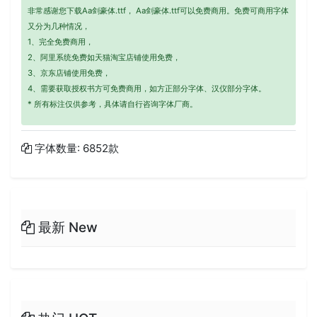
非常感谢您下载Aa剑豪体.ttf， Aa剑豪体.ttf可以免费商用。免费可商用字体
又分为几种情况，
1、完全免费商用，
2、阿里系统免费如天猫淘宝店铺使用免费，
3、京东店铺使用免费，
4、需要获取授权书方可免费商用，如方正部分字体、汉仪部分字体。
* 所有标注仅供参考，具体请自行咨询字体厂商。
字体数量: 6852款
最新 New