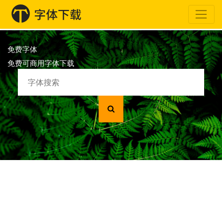
免费字体
免费可商用字体下载