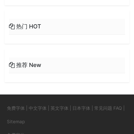
热门 HOT
推荐 New
免费字体
|
中文字体
|
英文字体
|
日本字体
|
常见问题 FAQ
|
Sitemap