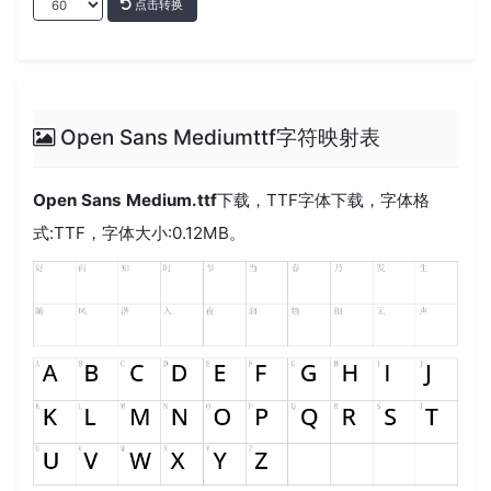
点击转换
Open Sans Mediumttf字符映射表
Open Sans Medium.ttf
下载，
TTF
字体下载，字体格
式:
TTF
，字体大小:0.12MB。