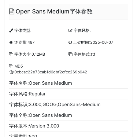
Open Sans Medium字体参数
字体类型:
字体风格:
浏览量:487
上架时间:2025-06-07
字体大小:0.12MB
字体格式:ttf
MD5
值:0cbcac22e73cab1d6dbf2cfcc269b942
字体名称:Open Sans Medium
字体风格:Regular
字体标识:3.000;GOOG;OpenSans-Medium
字体全称:Open Sans Medium
字体版本:Version 3.000
字重类型:500