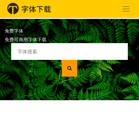
免费字体
免费可商用字体下载