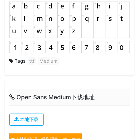
Tags:
ttf
Medium
Open Sans Medium下载地址
本地下载