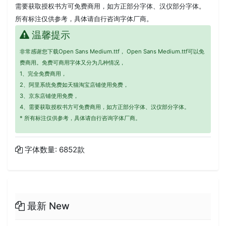
需要获取授权书方可免费商用，如方正部分字体、汉仪部分字体。
所有标注仅供参考，具体请自行咨询字体厂商。
温馨提示
非常感谢您下载Open Sans Medium.ttf， Open Sans Medium.ttf可以免
费商用。免费可商用字体又分为几种情况，
1、完全免费商用，
2、阿里系统免费如天猫淘宝店铺使用免费，
3、京东店铺使用免费，
4、需要获取授权书方可免费商用，如方正部分字体、汉仪部分字体。
* 所有标注仅供参考，具体请自行咨询字体厂商。
字体数量: 6852款
最新 New