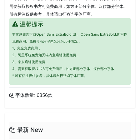
需要获取授权书方可免费商用，如方正部分字体、汉仪部分字体。
所有标注仅供参考，具体请自行咨询字体厂商。
温馨提示
非常感谢您下载Open Sans ExtraBold.ttf， Open Sans ExtraBold.ttf可以
免费商用。免费可商用字体又分为几种情况，
1、完全免费商用，
2、阿里系统免费如天猫淘宝店铺使用免费，
3、京东店铺使用免费，
4、需要获取授权书方可免费商用，如方正部分字体、汉仪部分字体。
* 所有标注仅供参考，具体请自行咨询字体厂商。
字体数量: 6856款
最新 New