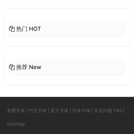
热门 HOT
推荐 New
免费字体
|
中文字体
|
英文字体
|
日本字体
|
常见问题 FAQ
|
Sitemap