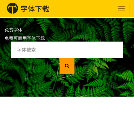
免费字体
免费可商用字体下载