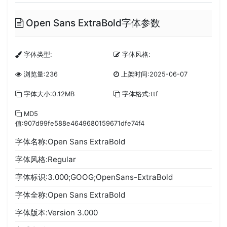
Open Sans ExtraBold字体参数
字体类型:
字体风格:
浏览量:236
上架时间:2025-06-07
字体大小:0.12MB
字体格式:ttf
MD5
值:907d99fe588e4649680159671dfe74f4
字体名称:Open Sans ExtraBold
字体风格:Regular
字体标识:3.000;GOOG;OpenSans-ExtraBold
字体全称:Open Sans ExtraBold
字体版本:Version 3.000