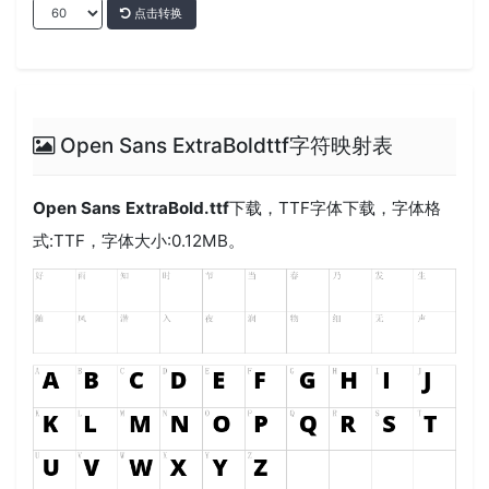
点击转换
Open Sans ExtraBoldttf字符映射表
Open Sans ExtraBold.ttf
下载，
TTF
字体下载，字体格
式:
TTF
，字体大小:0.12MB。