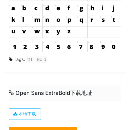
Tags:
ttf
Bold
Open Sans ExtraBold下载地址
本地下载