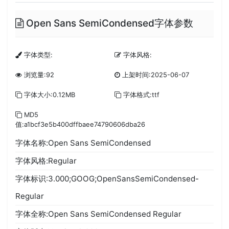
Open Sans SemiCondensed字体参数
字体类型:
字体风格:
浏览量:92
上架时间:2025-06-07
字体大小:0.12MB
字体格式:ttf
MD5
值:a1bcf3e5b400dffbaee74790606dba26
字体名称:Open Sans SemiCondensed
字体风格:Regular
字体标识:3.000;GOOG;OpenSansSemiCondensed-
Regular
字体全称:Open Sans SemiCondensed Regular