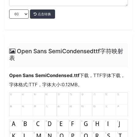
点击转换
Open Sans SemiCondensedttf字符映射
表
Open Sans SemiCondensed.ttf
下载，
TTF
字体下载，
字体格式:
TTF
，字体大小:0.12MB。