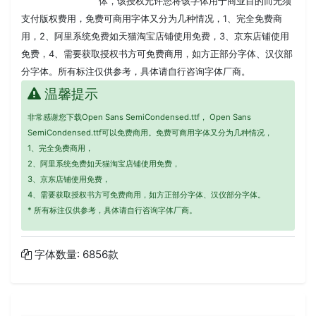
体，该授权允许您将该字体用于商业目的而无须
支付版权费用，免费可商用字体又分为几种情况，1、完全免费商
用，2、阿里系统免费如天猫淘宝店铺使用免费，3、京东店铺使用
免费，4、需要获取授权书方可免费商用，如方正部分字体、汉仪部
分字体。所有标注仅供参考，具体请自行咨询字体厂商。
温馨提示
非常感谢您下载Open Sans SemiCondensed.ttf， Open Sans
SemiCondensed.ttf可以免费商用。免费可商用字体又分为几种情况，
1、完全免费商用，
2、阿里系统免费如天猫淘宝店铺使用免费，
3、京东店铺使用免费，
4、需要获取授权书方可免费商用，如方正部分字体、汉仪部分字体。
* 所有标注仅供参考，具体请自行咨询字体厂商。
字体数量: 6856款