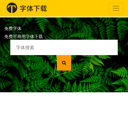
免费字体
免费可商用字体下载