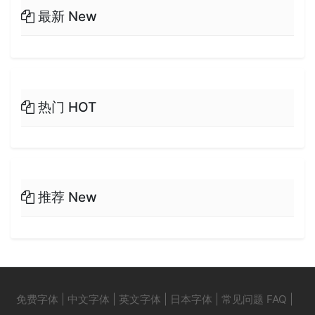
最新 New
热门 HOT
推荐 New
免费字体
|
中文字体
|
英文字体
|
日本字体
|
常见问题 FAQ
|