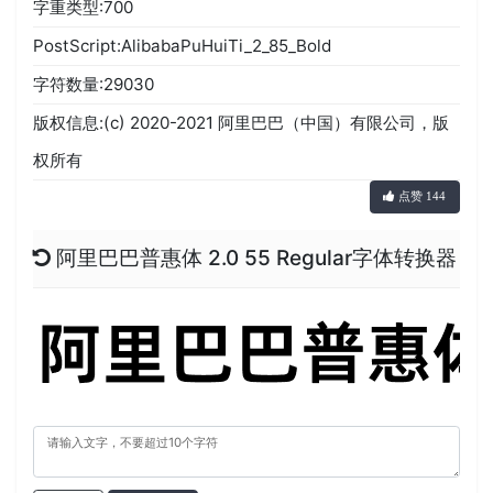
字重类型:700
PostScript:AlibabaPuHuiTi_2_85_Bold
字符数量:29030
版权信息:(c) 2020-2021 阿里巴巴（中国）有限公司，版
权所有
点赞 144
阿里巴巴普惠体 2.0 55 Regular字体转换器