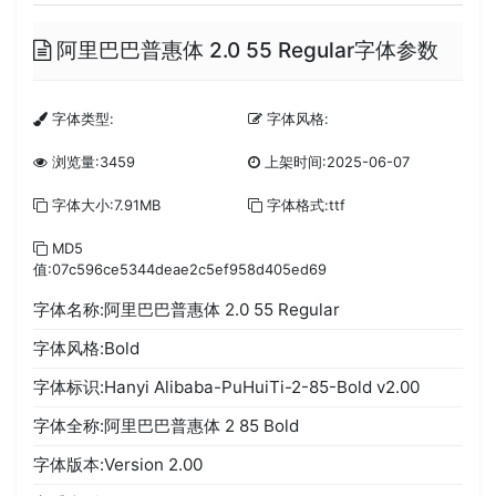
阿里巴巴普惠体 2.0 55 Regular字体参数
字体类型:
字体风格:
浏览量:3459
上架时间:2025-06-07
字体大小:7.91MB
字体格式:ttf
MD5
值:07c596ce5344deae2c5ef958d405ed69
字体名称:阿里巴巴普惠体 2.0 55 Regular
字体风格:Bold
字体标识:Hanyi Alibaba-PuHuiTi-2-85-Bold v2.00
字体全称:阿里巴巴普惠体 2 85 Bold
字体版本:Version 2.00