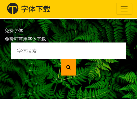
免费字体
免费可商用字体下载