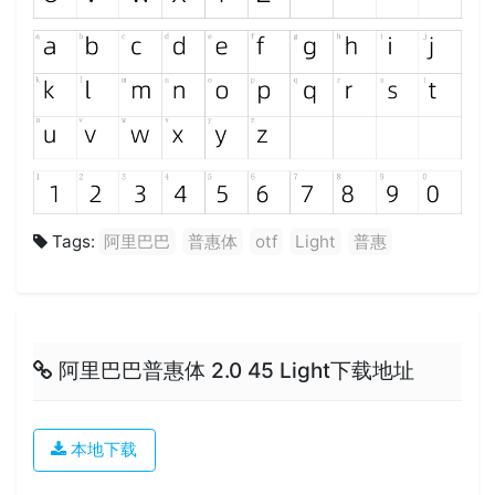
Tags:
阿里巴巴
普惠体
otf
Light
普惠
阿里巴巴普惠体 2.0 45 Light下载地址
本地下载