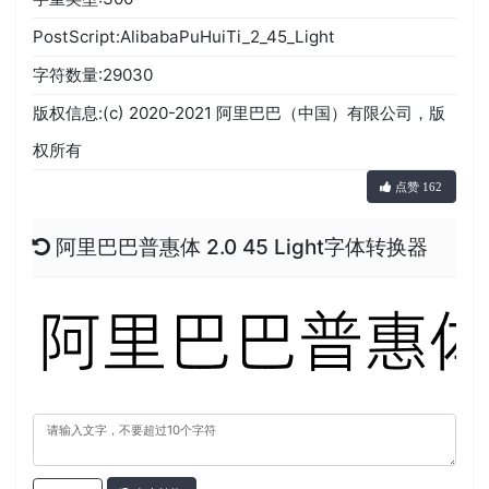
PostScript:AlibabaPuHuiTi_2_45_Light
字符数量:29030
版权信息:(c) 2020-2021 阿里巴巴（中国）有限公司，版
权所有
点赞 162
阿里巴巴普惠体 2.0 45 Light字体转换器