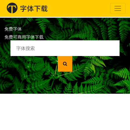
免费字体
免费可商用字体下载