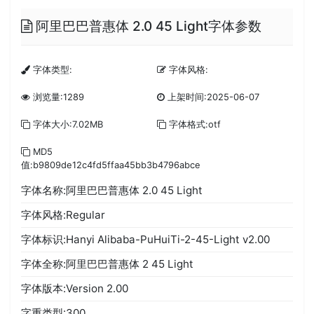
阿里巴巴普惠体 2.0 45 Light字体参数
字体类型:
字体风格:
浏览量:1289
上架时间:2025-06-07
字体大小:7.02MB
字体格式:otf
MD5
值:b9809de12c4fd5ffaa45bb3b4796abce
字体名称:阿里巴巴普惠体 2.0 45 Light
字体风格:Regular
字体标识:Hanyi Alibaba-PuHuiTi-2-45-Light v2.00
字体全称:阿里巴巴普惠体 2 45 Light
字体版本:Version 2.00
字重类型:300