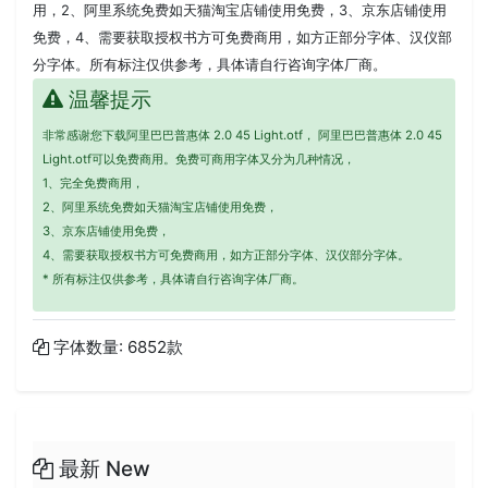
用，2、阿里系统免费如天猫淘宝店铺使用免费，3、京东店铺使用
免费，4、需要获取授权书方可免费商用，如方正部分字体、汉仪部
分字体。所有标注仅供参考，具体请自行咨询字体厂商。
温馨提示
非常感谢您下载阿里巴巴普惠体 2.0 45 Light.otf， 阿里巴巴普惠体 2.0 45
Light.otf可以免费商用。免费可商用字体又分为几种情况，
1、完全免费商用，
2、阿里系统免费如天猫淘宝店铺使用免费，
3、京东店铺使用免费，
4、需要获取授权书方可免费商用，如方正部分字体、汉仪部分字体。
* 所有标注仅供参考，具体请自行咨询字体厂商。
字体数量: 6852款
最新 New