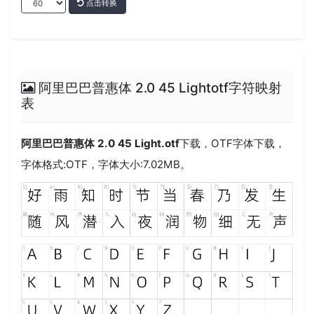
点击转换
阿里巴巴普惠体 2.0 45 Lightotf字符映射
表
阿里巴巴普惠体 2.0 45 Light.otf
下载，
OTF
字体下载，
字体格式:
OTF
，字体大小:7.02MB。