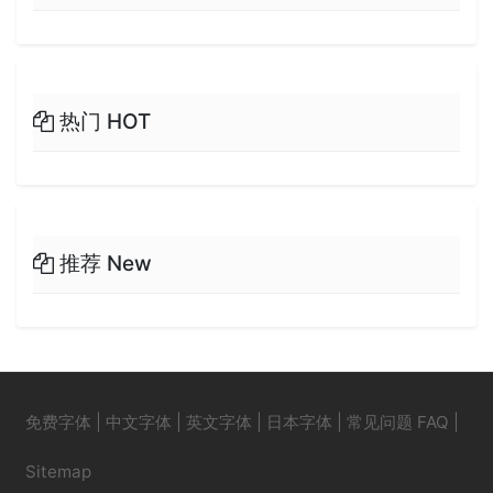
热门 HOT
推荐 New
免费字体
|
中文字体
|
英文字体
|
日本字体
|
常见问题 FAQ
|
Sitemap