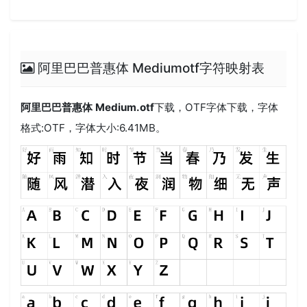
阿里巴巴普惠体 Mediumotf字符映射表
阿里巴巴普惠体 Medium.otf
下载，
OTF
字体下载，字体
格式:
OTF
，字体大小:6.41MB。