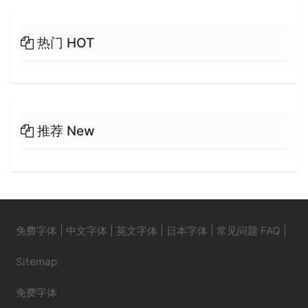
热门 HOT
推荐 New
免费字体
|
中文字体
|
英文字体
|
日本字体
|
常见问题 FAQ
|
Sitemap
免费字体