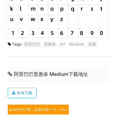
Tags:
阿里巴巴
普惠体
otf
Medium
普惠
阿里巴巴普惠体 Medium下载地址
本地下载
如未特别注明，提取码统一为：ztxz