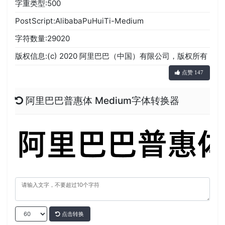
字重类型:500
PostScript:AlibabaPuHuiTi-Medium
字符数量:29020
版权信息:(c) 2020 阿里巴巴（中国）有限公司，版权所有
点赞 147
阿里巴巴普惠体 Medium字体转换器
点击转换