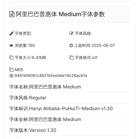
阿里巴巴普惠体 Medium字体参数
字体类型:
字体风格:
浏览量:760
上架时间:2025-06-07
字体大小:6.41MB
字体格式:otf
MD5
值:9461bf4081c4621bfeeb6e14c26ac61a
字体名称:阿里巴巴普惠体 Medium
字体风格:Regular
字体标识:Hanyi Alibaba-PuHuiTi-Medium v1.30
字体全称:阿里巴巴普惠体 Medium
字体版本:Version 1.30