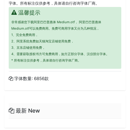
字体。所有标注仅供参考，具体请自行咨询字体厂商。
温馨提示
非常感谢您下载阿里巴巴普惠体 Medium.otf， 阿里巴巴普惠体
Medium.otf可以免费商用。免费可商用字体又分为几种情况，
1、完全免费商用，
2、阿里系统免费如天猫淘宝店铺使用免费，
3、京东店铺使用免费，
4、需要获取授权书方可免费商用，如方正部分字体、汉仪部分字体。
* 所有标注仅供参考，具体请自行咨询字体厂商。
字体数量: 6856款
最新 New