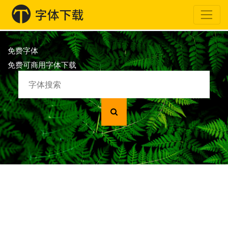
免费字体
免费可商用字体下载