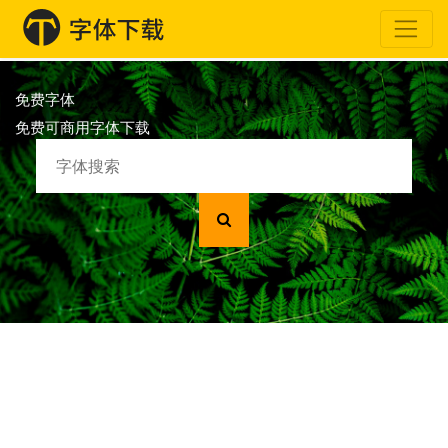
免费字体
免费可商用字体下载