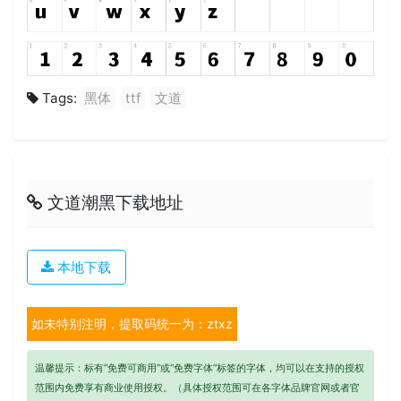
Tags:
黑体
ttf
文道
文道潮黑下载地址
本地下载
如未特别注明，提取码统一为：ztxz
温馨提示：标有“免费可商用”或“免费字体”标签的字体，均可以在支持的授权
范围内免费享有商业使用授权。（具体授权范围可在各字体品牌官网或者官