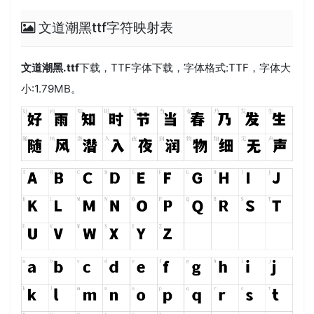
文道潮黑ttf字符映射表
文道潮黑.ttf
下载，
TTF
字体下载，字体格式:
TTF
，字体大
小:1.79MB。