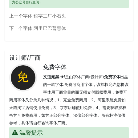
方公众号自行查阅）
上一个字体:
也字工厂小石头
下一个字体:
阿里巴巴普惠体
设计师/厂商
免费字体
文道潮黑.ttf
是由字体厂商(设计师)
免费字体
出品
的一款字体.免费可商用字体，该授权允许您将该
字体用于商业目的而无须支付版权费用，免费可
商用字体又分为几种情况，1、完全免费商用，2、阿里系统免费如
天猫淘宝店铺使用免费，3、京东店铺使用免费，4、需要获取授权
书方可免费商用，如方正部分字体、汉仪部分字体。所有标注仅供
参考，具体请自行咨询字体厂商。
温馨提示