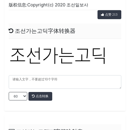
版权信息:Copyright(c) 2020 조선일보사
点赞 213
조선가는고딕字体转换器
点击转换