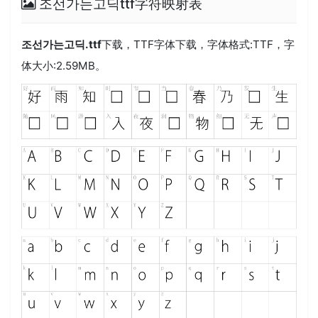
조선가는고딕ttf字符映射表
조선가는고딕.ttf
下载，
TTF
字体下载，字体格式:
TTF
，字
体大小:2.59MB。