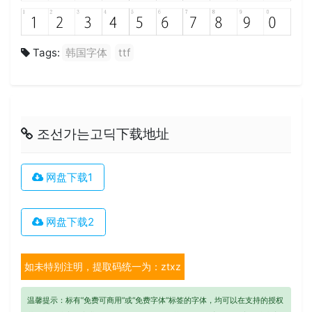
Tags:
韩国字体
ttf
조선가는고딕下载地址
网盘下载1
网盘下载2
如未特别注明，提取码统一为：ztxz
温馨提示：标有“免费可商用”或“免费字体”标签的字体，均可以在支持的授权