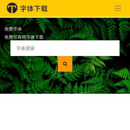
免费字体
免费可商用字体下载