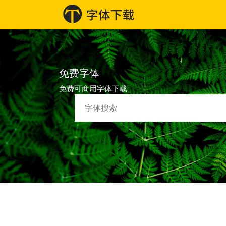
免费字体
免费可商用字体下载