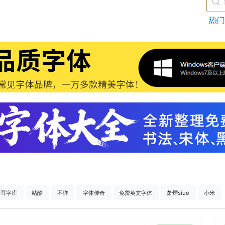
仓耳字库
站酷
不详
字体传奇
免费英文字体
萧熠siue
小米