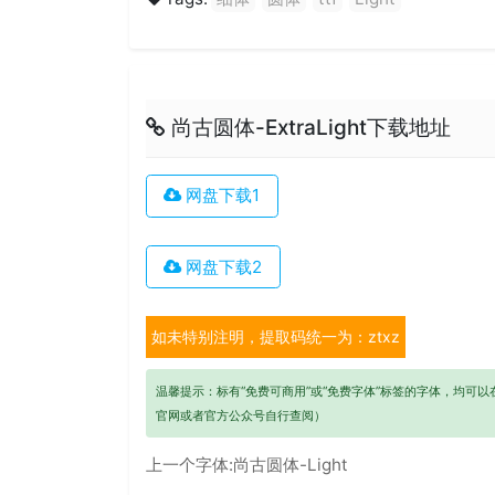
尚古圆体-ExtraLight下载地址
网盘下载1
网盘下载2
如未特别注明，提取码统一为：ztxz
温馨提示：标有“免费可商用”或“免费字体”标签的字体，均可
官网或者官方公众号自行查阅）
上一个字体:
尚古圆体-Light