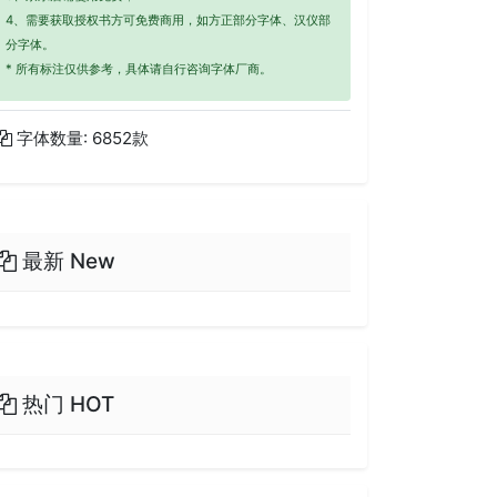
4、需要获取授权书方可免费商用，如方正部分字体、汉仪部
分字体。
* 所有标注仅供参考，具体请自行咨询字体厂商。
字体数量: 6852款
最新 New
热门 HOT