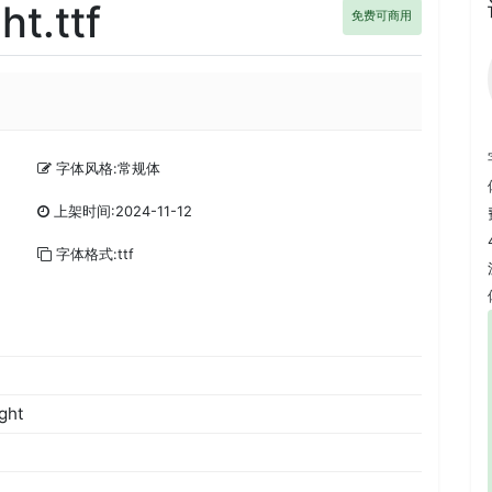
t.ttf
免费可商用
字体风格:常规体
上架时间:2024-11-12
字体格式:ttf
ght