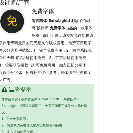
设计师/厂商
免费字体
尚古圆体-ExtraLight.ttf
是由字体厂
商(设计师)
免费字体
出品的一款字体.
免费可商用字体，该授权允许您将该
字体用于商业目的而无须支付版权费用，免费可商用字
体又分为几种情况，1、完全免费商用，2、阿里系统免
费如天猫淘宝店铺使用免费，3、京东店铺使用免费，
4、需要获取授权书方可免费商用，如方正部分字体、
汉仪部分字体。所有标注仅供参考，具体请自行咨询字
体厂商。
温馨提示
非常感谢您下载尚古圆体-ExtraLight.ttf， 尚古圆体-
ExtraLight.ttf可以免费商用。免费可商用字体又分为几种情
况，
1、完全免费商用，
2、阿里系统免费如天猫淘宝店铺使用免费，
3、京东店铺使用免费，