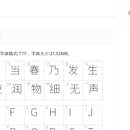
表
字体格式:
TTF
，字体大小:21.32MB。