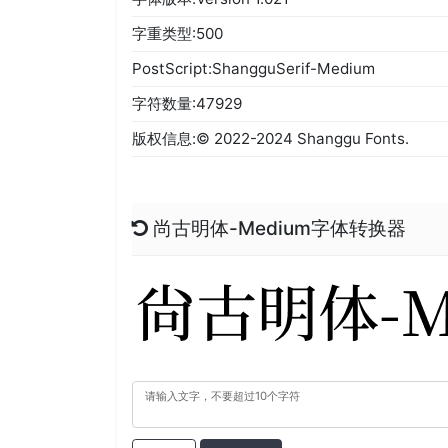
字重类型:500
PostScript:ShangguSerif-Medium
字符数量:47929
版权信息:© 2022-2024 Shanggu Fonts.
尚古明体-Medium字体转换器