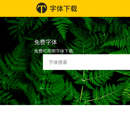
免费字体
免费可商用字体下载