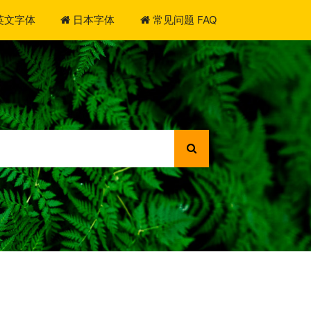
英文字体
日本字体
常见问题 FAQ