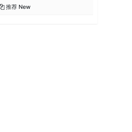
推荐 New