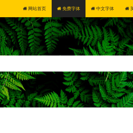
网站首页
免费字体
中文字体