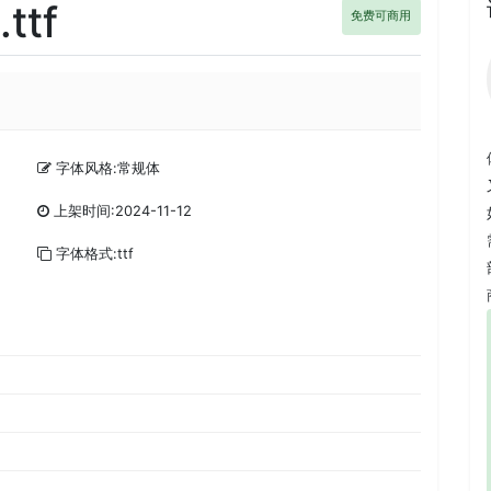
ttf
免费可商用
字体风格:常规体
上架时间:2024-11-12
字体格式:ttf