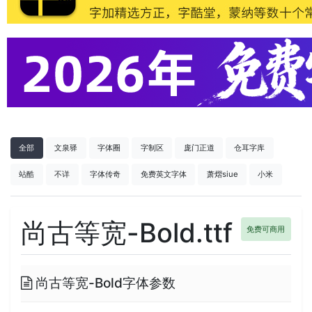
全部
文泉驿
字体圈
字制区
庞门正道
仓耳字库
站酷
不详
字体传奇
免费英文字体
萧熠siue
小米
尚古等宽-Bold.ttf
免费可商用
尚古等宽-Bold字体参数