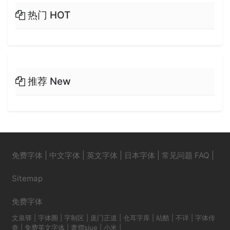
热门 HOT
推荐 New
免费字体
|
中文字体
|
英文字体
|
日本字体
|
常见问题 FAQ
|
Sitemap
免费字体
文泉驿
|
字体圈
|
字制区
|
庞门正道
|
仓耳字库
|
站酷
|
不详
|
字体传
奇
|
免费英文字体
|
萧熠siue
|
小米
|