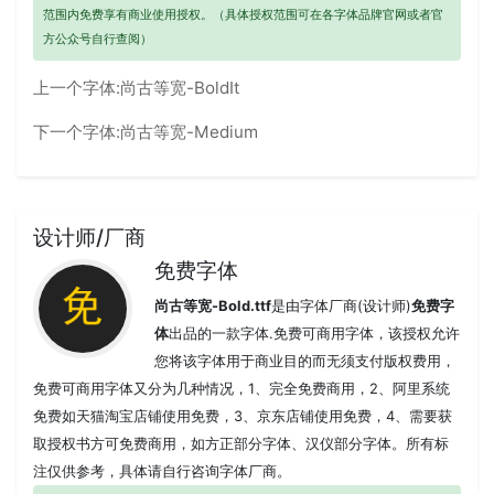
范围内免费享有商业使用授权。（具体授权范围可在各字体品牌官网或者官
方公众号自行查阅）
上一个字体:
尚古等宽-BoldIt
下一个字体:
尚古等宽-Medium
设计师/厂商
免费字体
尚古等宽-Bold.ttf
是由字体厂商(设计师)
免费字
体
出品的一款字体.免费可商用字体，该授权允许
您将该字体用于商业目的而无须支付版权费用，
免费可商用字体又分为几种情况，1、完全免费商用，2、阿里系统
免费如天猫淘宝店铺使用免费，3、京东店铺使用免费，4、需要获
取授权书方可免费商用，如方正部分字体、汉仪部分字体。所有标
注仅供参考，具体请自行咨询字体厂商。