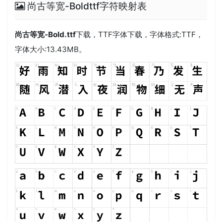
尚古等宽-Boldttf字符映射表
尚古等宽-Bold.ttf
下载，
TTF
字体下载，字体格式:
TTF
，
字体大小:13.43MB。