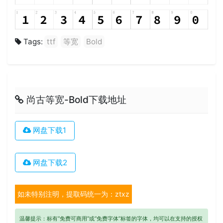
Tags:
ttf
等宽
Bold
尚古等宽-Bold下载地址
网盘下载1
网盘下载2
如未特别注明，提取码统一为：ztxz
温馨提示：标有“免费可商用”或“免费字体”标签的字体，均可以在支持的授权