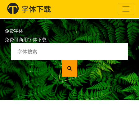
免费字体
免费可商用字体下载