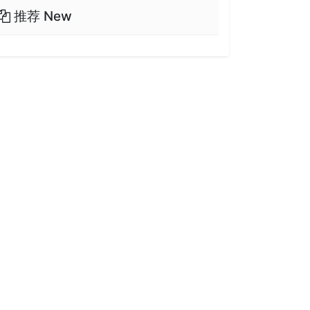
推荐 New