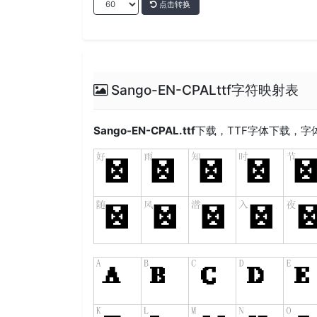
点击转换
Sango-EN-CPALttf字符映射表
Sango-EN-CPAL.ttf
下载，
TTF
字体下载，字体