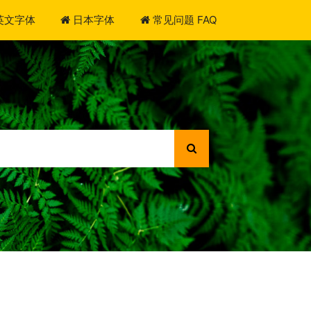
英文字体
日本字体
常见问题 FAQ