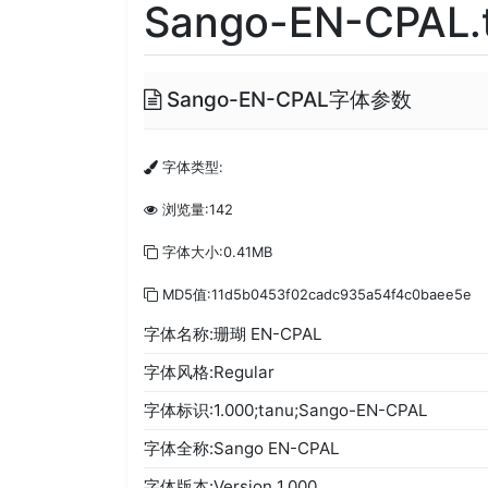
Sango-EN-CPAL.t
Sango-EN-CPAL字体参数
字体类型:
浏览量:142
字体大小:0.41MB
MD5值:11d5b0453f02cadc935a54f4c0baee5e
字体名称:珊瑚 EN-CPAL
字体风格:Regular
字体标识:1.000;tanu;Sango-EN-CPAL
字体全称:Sango EN-CPAL
字体版本:Version 1.000