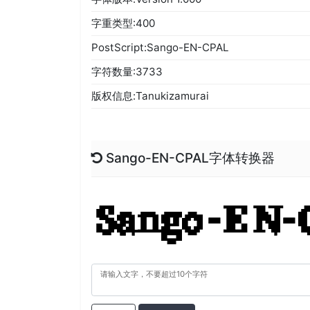
字重类型:400
PostScript:Sango-EN-CPAL
字符数量:3733
版权信息:Tanukizamurai
Sango-EN-CPAL字体转换器