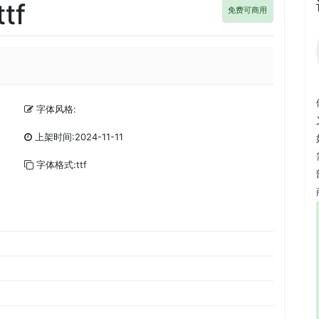
tf
免费可商用
字体风格:
上架时间:2024-11-11
字体格式:ttf