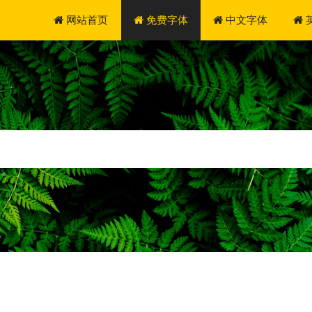
网站首页
免费字体
中文字体