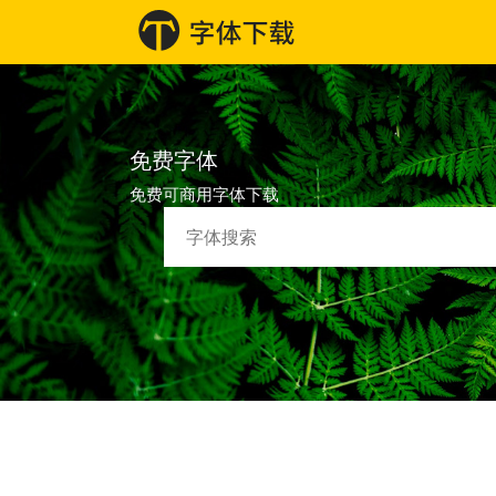
免费字体
免费可商用字体下载