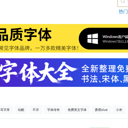
仓耳字库
站酷
不详
字体传奇
免费英文字体
萧熠siue
小米