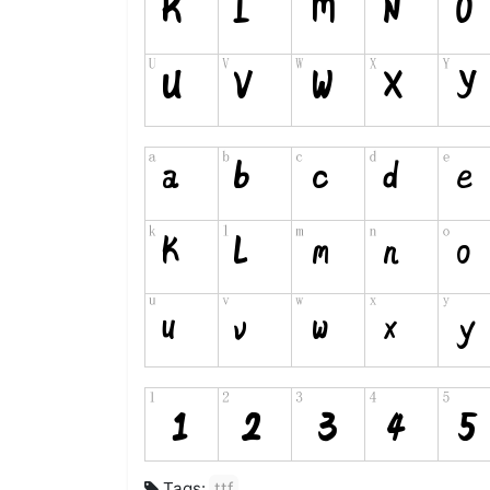
Tags:
ttf