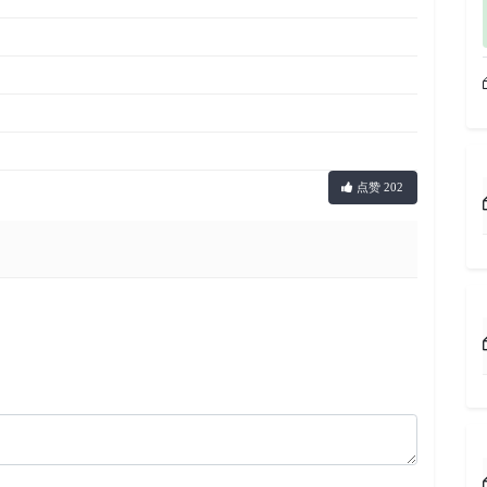
点赞 202