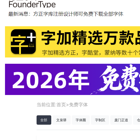
当前位置:
首页
>
免费字体
全部
文泉驿
字体圈
字制区
庞门正道