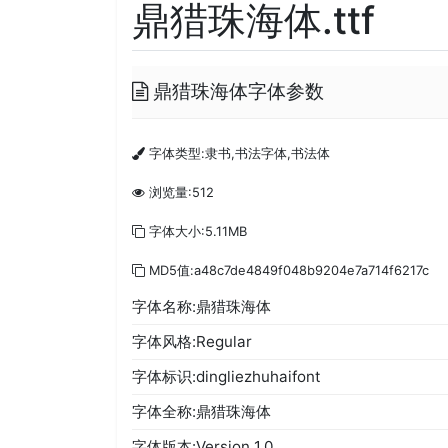
鼎猎珠海体.ttf
鼎猎珠海体字体参数
字体类型:隶书,书法字体,书法体
浏览量:512
字体大小:5.11MB
MD5值:a48c7de4849f048b9204e7a714f6217c
字体名称:鼎猎珠海体
字体风格:Regular
字体标识:dingliezhuhaifont
字体全称:鼎猎珠海体
字体版本:Version 1.0