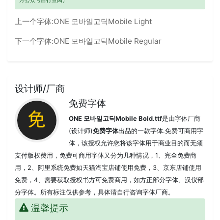
上一个字体:
ONE 모바일고딕Mobile Light
下一个字体:
ONE 모바일고딕Mobile Regular
设计师/厂商
免费字体
ONE 모바일고딕Mobile Bold.ttf
是由字体厂商
(设计师)
免费字体
出品的一款字体.免费可商用字
体，该授权允许您将该字体用于商业目的而无须
支付版权费用，免费可商用字体又分为几种情况，1、完全免费商
用，2、阿里系统免费如天猫淘宝店铺使用免费，3、京东店铺使用
免费，4、需要获取授权书方可免费商用，如方正部分字体、汉仪部
分字体。所有标注仅供参考，具体请自行咨询字体厂商。
温馨提示