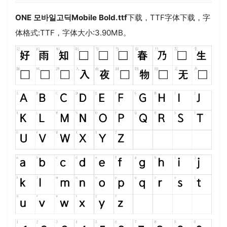
ONE 모바일고딕Mobile Bold.ttf
下载，
TTF
字体下载，字
体格式:
TTF
，字体大小:3.90MB。