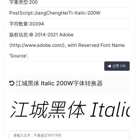
字重类型:200
PostScript:JiangChengHeiTi-Italic-200W
字符数量:30394
版权信息:© 2014-2021 Adobe
(http://www.adobe.com/), with Reserved Font Name
'Source'.
点赞 246
江城黑体 Italic 200W字体转换器