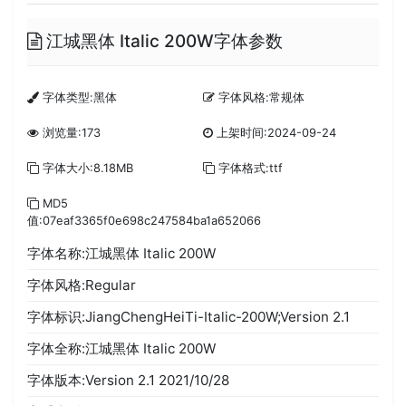
江城黑体 Italic 200W字体参数
字体类型:黑体
字体风格:常规体
浏览量:173
上架时间:2024-09-24
字体大小:8.18MB
字体格式:ttf
MD5
值:07eaf3365f0e698c247584ba1a652066
字体名称:江城黑体 Italic 200W
字体风格:Regular
字体标识:JiangChengHeiTi-Italic-200W;Version 2.1
字体全称:江城黑体 Italic 200W
字体版本:Version 2.1 2021/10/28