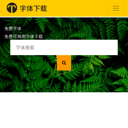
免费字体
免费可商用字体下载