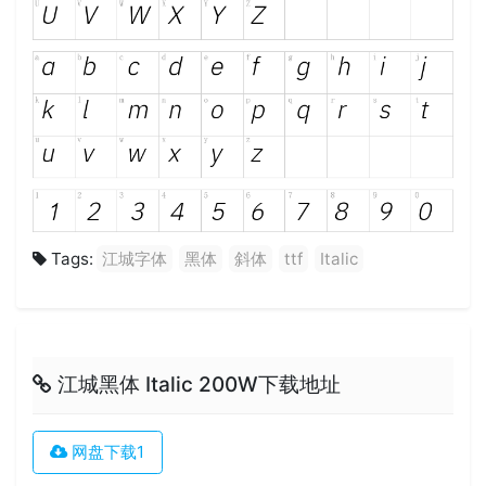
Tags:
江城字体
黑体
斜体
ttf
Italic
江城黑体 Italic 200W下载地址
网盘下载1