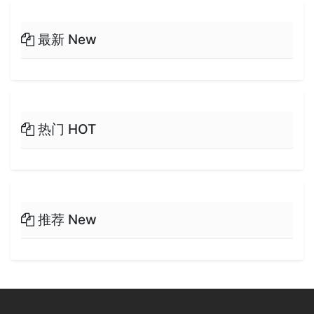
最新 New
热门 HOT
推荐 New