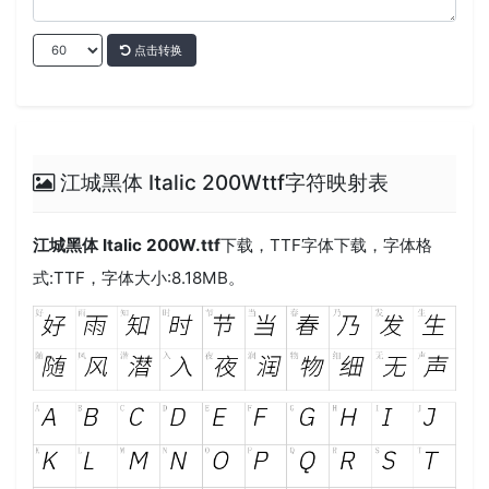
点击转换
江城黑体 Italic 200Wttf字符映射表
江城黑体 Italic 200W.ttf
下载，
TTF
字体下载，字体格
式:
TTF
，字体大小:8.18MB。