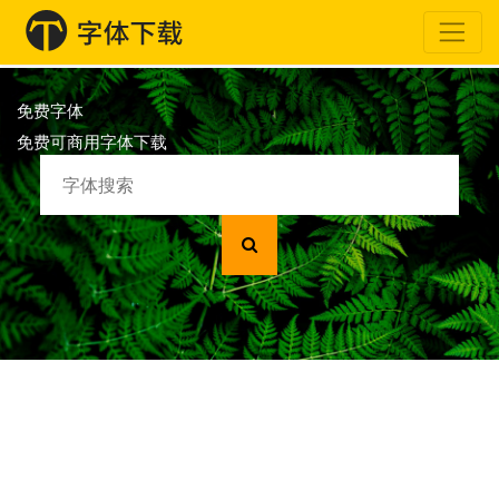
免费字体
免费可商用字体下载