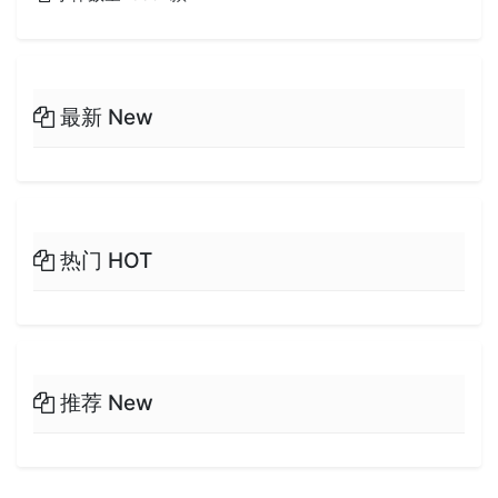
最新 New
热门 HOT
推荐 New