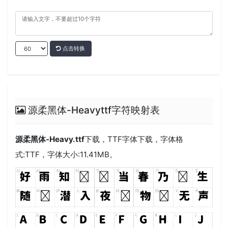
点击转换
源柔黑体-Heavyttf字符映射表
源柔黑体-Heavy.ttf
下载，
TTF
字体下载，字体格
式:
TTF
，字体大小:11.41MB。