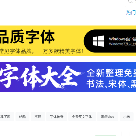
仓耳字库
站酷
不详
字体传奇
免费英文字体
萧熠siue
小米