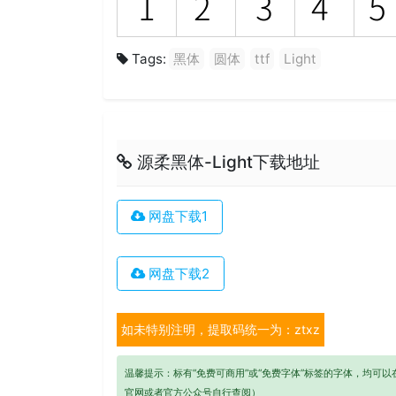
Tags:
黑体
圆体
ttf
Light
源柔黑体-Light下载地址
网盘下载1
网盘下载2
如未特别注明，提取码统一为：ztxz
温馨提示：标有“免费可商用”或“免费字体”标签的字体，均可
官网或者官方公众号自行查阅）