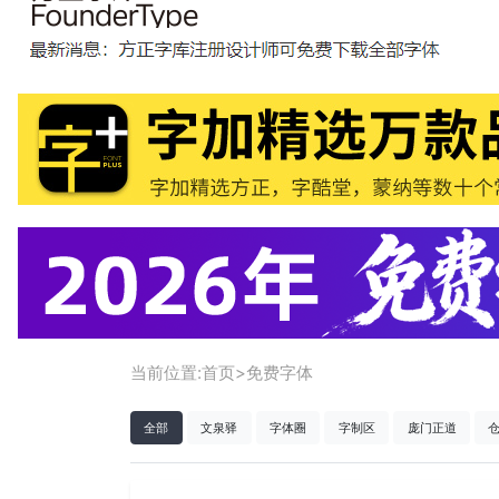
当前位置:
首页
>
免费字体
全部
文泉驿
字体圈
字制区
庞门正道