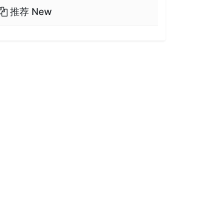
推荐 New