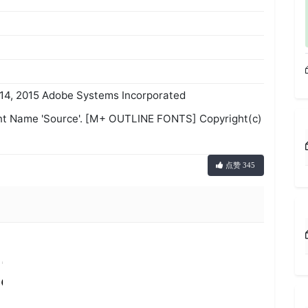
4, 2015 Adobe Systems Incorporated
ont Name 'Source'. [M+ OUTLINE FONTS] Copyright(c)
点赞 345