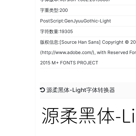
字重类型:200
PostScript:GenJyuuGothic-Light
字符数量:19305
版权信息:[Source Han Sans] Copyright © 201
(http://www.adobe.com/), with Reserved F
2015 M+ FONTS PROJECT
源柔黑体-Light字体转换器