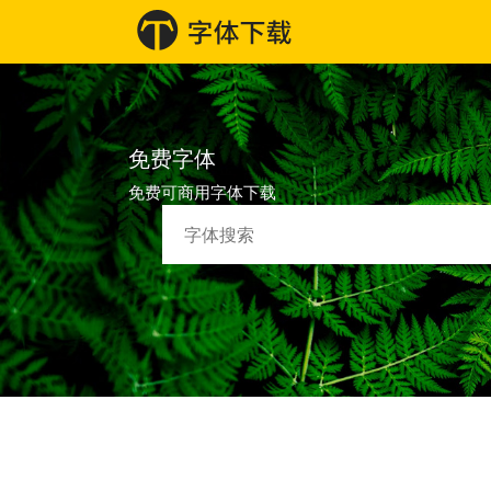
免费字体
免费可商用字体下载