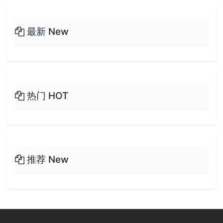
最新 New
热门 HOT
推荐 New