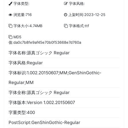
字体类型:
字体风格:
浏览量:716
上架时间:2023-12-25
字体大小:4.74MB
字体格式:ttf
MD5
值:da0c7b8fe9af45e70b0f53668e7d760a
字体名称:源真ゴシック Regular
字体风格:Regular
字体标识:1.002.20150607;MM;GenShinGothic-
Regular;MM
字体全称:源真ゴシック Regular
字体版本:Version 1.002.20150607
字重类型:400
PostScript:GenShinGothic-Regular