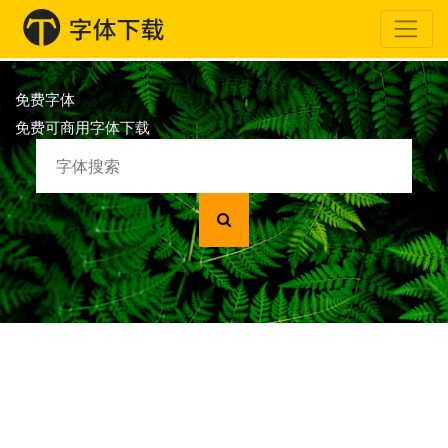
免费字体
免费可商用字体下载