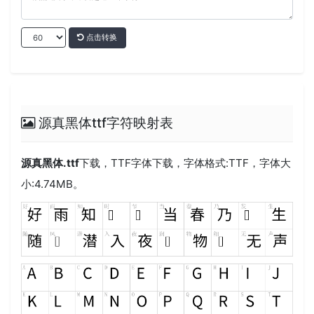
点击转换
源真黑体ttf字符映射表
源真黑体.ttf
下载，
TTF
字体下载，字体格式:
TTF
，字体大
小:4.74MB。