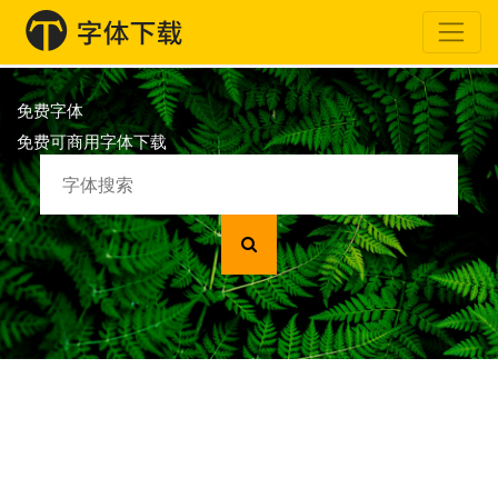
免费字体
免费可商用字体下载