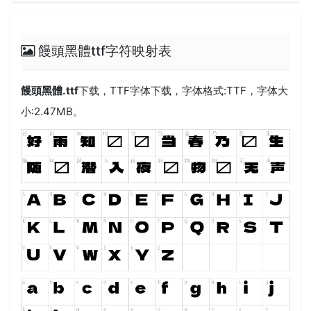
饅頭黑體ttf字符映射表
饅頭黑體.ttf
下载，
TTF
字体下载，字体格式:
TTF
，字体大
小:2.47MB。