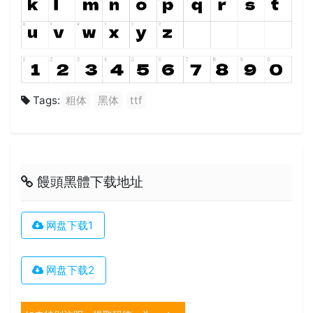
Tags:
粗体
黑体
ttf
饅頭黑體下载地址
网盘下载1
网盘下载2