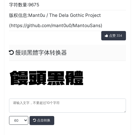
字符数量:9675
版权信息:Mant0u / The Dela Gothic Project
(https://github.com/mant0u0/MantouSans)
点赞 354
饅頭黑體字体转换器
点击转换