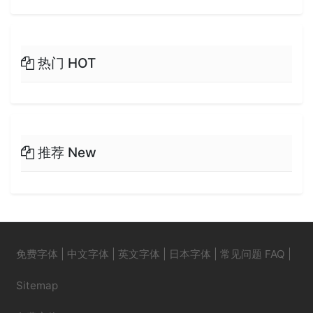
热门 HOT
推荐 New
免费字体
|
中文字体
|
英文字体
|
日本字体
|
常见问题 FAQ
|
Sitemap