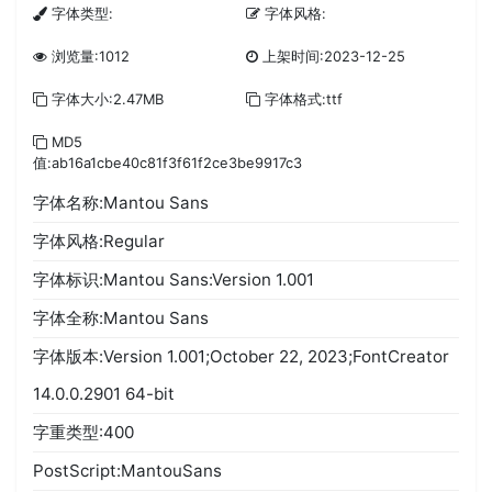
字体类型:
字体风格:
浏览量:1012
上架时间:2023-12-25
字体大小:2.47MB
字体格式:ttf
MD5
值:ab16a1cbe40c81f3f61f2ce3be9917c3
字体名称:Mantou Sans
字体风格:Regular
字体标识:Mantou Sans:Version 1.001
字体全称:Mantou Sans
字体版本:Version 1.001;October 22, 2023;FontCreator
14.0.0.2901 64-bit
字重类型:400
PostScript:MantouSans