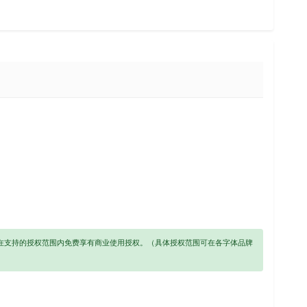
以在支持的授权范围内免费享有商业使用授权。（具体授权范围可在各字体品牌