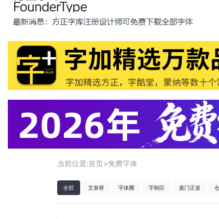
当前位置:
首页
>
免费字体
全部
文泉驿
字体圈
字制区
庞门正道