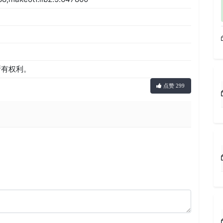
所有权利。
点赞 299