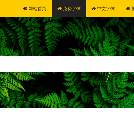
网站首页
免费字体
中文字体