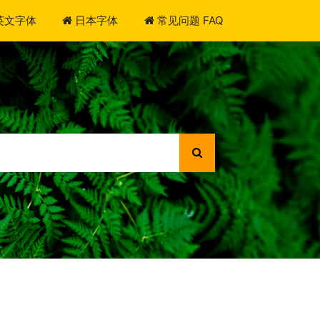
英文字体
日本字体
常见问题 FAQ