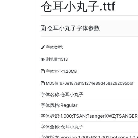
仓耳小丸子.ttf
仓耳小丸子字体参数
字体类型:
浏览量:1513
字体大小:1.20MB
MD5值:676e187a8151274e89d458a292095bbf
字体名称:仓耳小丸子
字体风格:Regular
字体标识:1.000;TSAN;TsangerXWZ;TSANGER
字体全称:仓耳小丸子
字体版本:Version 1.000;PS 1.001;hotconv 1.0.