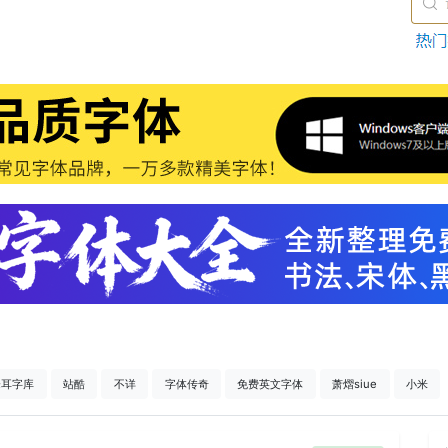
仓耳字库
站酷
不详
字体传奇
免费英文字体
萧熠siue
小米