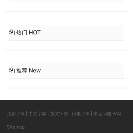
热门 HOT
推荐 New
免费字体
|
中文字体
|
英文字体
|
日本字体
|
常见问题 FAQ
|
Sitemap