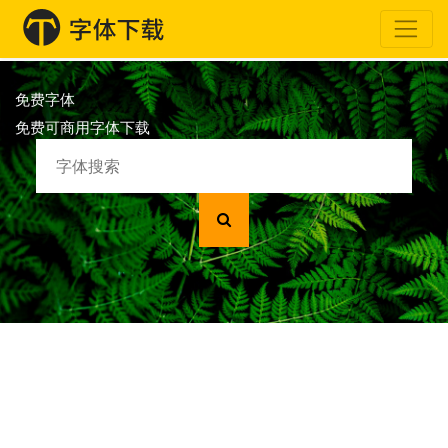
免费字体
免费可商用字体下载