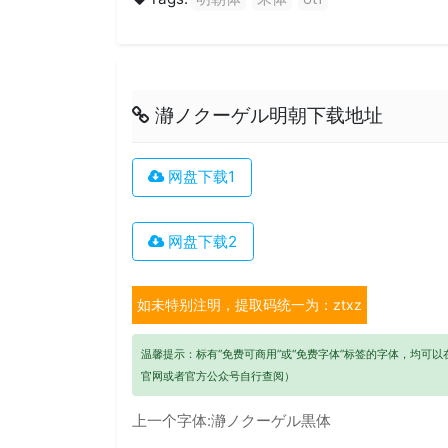
瀞ノクーゲル明朝下载地址
网盘下载1
网盘下载2
如未特别注明，提取码统一为：ztxz
温馨提示：标有“免费可商用”或“免费字体”标签的字体，均可
官网或者官方公众号自行查阅）
上一个字体:
瀞ノクーゲル黒体