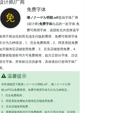
设计师/厂商
免费字体
瀞ノクーゲル明朝.otf
是由字体厂商
(设计师)
免费字体
出品的一款字体.免
费可商用字体，该授权允许您将该字
体用于商业目的而无须支付版权费用，免费可商用字体
又分为几种情况，1、完全免费商用，2、阿里系统免费
如天猫淘宝店铺使用免费，3、京东店铺使用免费，4、
需要获取授权书方可免费商用，如方正部分字体、汉仪
部分字体。所有标注仅供参考，具体请自行咨询字体厂
商。
温馨提示
非常感谢您下载瀞ノクーゲル明朝.otf， 瀞ノクーゲル明
朝.otf可以免费商用。免费可商用字体又分为几种情况，
1、完全免费商用，
2、阿里系统免费如天猫淘宝店铺使用免费，
3、京东店铺使用免费，
4、需要获取授权书方可免费商用，如方正部分字体、汉仪部