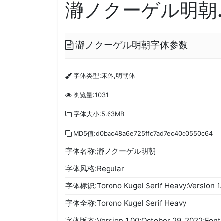
瀞ノクーゲル明朝.o
瀞ノクーゲル明朝字体参数
字体类型:宋体,明朝体
浏览量:1031
字体大小:5.63MB
MD5值:d0bac48a6e725ffc7ad7ec40c0550c64
字体名称:瀞ノクーゲル明朝
字体风格:Regular
字体标识:Torono Kugel Serif Heavy:Version 1
字体全称:Torono Kugel Serif Heavy
字体版本:Version 1.00;October 29, 2022;FontC