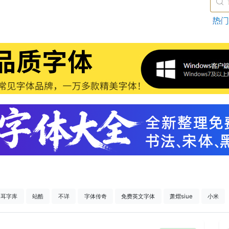
仓耳字库
站酷
不详
字体传奇
免费英文字体
萧熠siue
小米