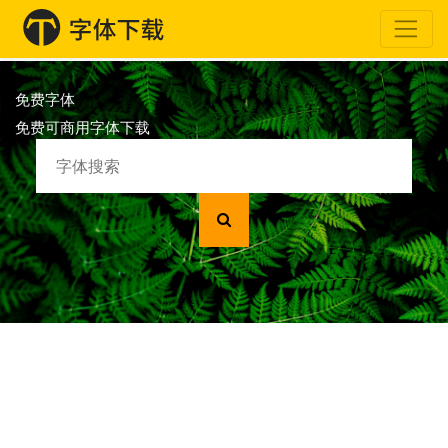
免费字体
免费可商用字体下载