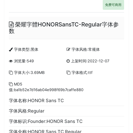
免费可商用
榮耀字體HONORSansTC-Regular字体参
数
字体类型:黑体
字体风格:常规体
浏览量:549
上架时间:2022-12-07
字体大小:3.69MB
字体格式:ttf
MD5
值:ba1b52e7d16ab04e998f69b7caffe880
字体名称:HONOR Sans TC
字体风格:Regular
字体标识:Founder:HONOR Sans TC
字体全称:HONOR Sans TC Regular