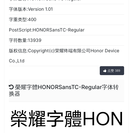
字体版本:Version 1.01
字重类型:400
PostScript:HONORSansTC-Regular
字符数量:13939
版权信息:Copyright(c)荣耀终端有限公司Honor Device
Co.,Ltd
点赞 389
榮耀字體HONORSansTC-Regular字体转
换器