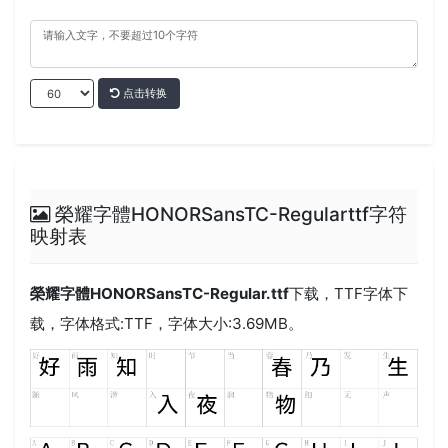
点击转换
榮耀字體HONORSansTC-Regularttf字符
映射表
榮耀字體HONORSansTC-Regular.ttf
下载，
TTF
字体下
载，字体格式:
TTF
，字体大小:3.69MB。