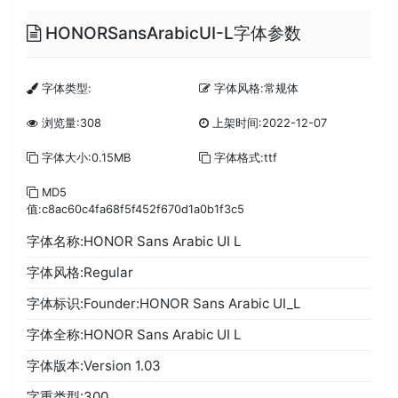
HONORSansArabicUI-L字体参数
字体类型:
字体风格:常规体
浏览量:308
上架时间:2022-12-07
字体大小:0.15MB
字体格式:ttf
MD5
值:c8ac60c4fa68f5f452f670d1a0b1f3c5
字体名称:HONOR Sans Arabic UI L
字体风格:Regular
字体标识:Founder:HONOR Sans Arabic UI_L
字体全称:HONOR Sans Arabic UI L
字体版本:Version 1.03
字重类型:300