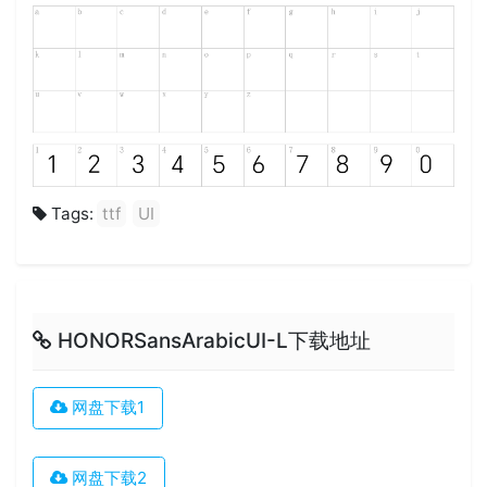
Tags:
ttf
UI
HONORSansArabicUI-L下载地址
网盘下载1
网盘下载2