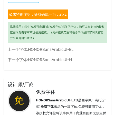
如未特别注明，提取码统一为：ztxz
温馨提示：标有“免费可商用”或“免费字体”标签的字体，均可以在支持的授权
范围内免费享有商业使用授权。（具体授权范围可在各字体品牌官网或者官
方公众号自行查阅）
上一个字体:
HONORSansArabicUI-EL
下一个字体:
HONORSansArabicUI-H
设计师/厂商
免费字体
HONORSansArabicUI-L.ttf
是由字体厂商(设计
师)
免费字体
出品的一款字体.免费可商用字体，
该授权允许您将该字体用于商业目的而无须支付