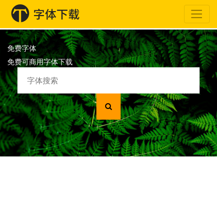
免费字体
免费可商用字体下载