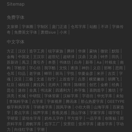
Sitemap
免费字体
文泉驿
|
字体圈
|
字制区
|
庞门正道
|
仓耳字库
|
站酷
|
不详
|
字体传
奇
|
免费英文字体
|
萧熠siue
|
小米
|
中文字体
方正
|
汉仪
|
造字工房
|
锐字家族
|
腾祥
|
华康
|
蒙纳
|
微软
|
默陌
|
金梅
|
中国龙
|
王汉宗
|
超世纪
|
超研泽
|
汉鼎
|
文鼎
|
钟齐
|
田氏
|
苏新诗
|
禹卫
|
黄引齐
|
本墨
|
书体坊
|
白舟
|
新蒂
|
Aa
|
叶根友
|
南
构
|
字酷堂
|
字心坊
|
我字酷
|
文悦
|
逐浪
|
神韵
|
义启
|
邯郸
|
思雨
|
仓耳
|
印品
|
老字体
|
蝉羽
|
斑马
|
字悦
|
华夏金彦
|
米开
|
吉页
|
字
魂
|
汉呈
|
三极
|
文道
|
段宁
|
上首造字
|
点墨
|
横竖撇捺
|
胡腾飞
|
红豆
|
储桂琼
|
麦拉风
|
北师大
|
博洋
|
陈继世
|
创艺
|
金桥
|
经典
|
昆仑
|
迷你
|
全真
|
书法家
|
四通利方
|
外字集
|
喜鹊造字
|
雅坊
|
于
洪亮
|
长城
|
中研院
|
字体管家
|
汉标字库
|
字语坊
|
华光字库
|
未知
|
李旭科字体
|
点字库
|
字体视界
|
腾讯体
|
那么热爱字库
|
GEETYPE
极字和风字库
|
字耕者字库
|
国风字体
|
小欣大萌
|
山海字库
|
百家造
字
|
爱点字库
|
福芦字库
|
香蕉灵感
|
茂山字体
|
字家字库
|
喵字馆
|
字研室
|
梁培生字库
|
奶布儿字作
|
平方造字
|
一品字库
|
创客贴
|
郑
庆科字库
|
龚帆字库
|
也字工厂
|
安景臣
|
壹禾字库
|
建首字库
|
字动
力
|
向佳红字体
|
字潮
|