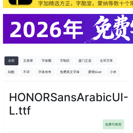
全部
文泉驿
字体圈
字制区
庞门正道
仓耳字库
站酷
不详
字体传奇
免费英文字体
萧熠siue
小米
HONORSansArabicUI-
L.ttf
免费可商用