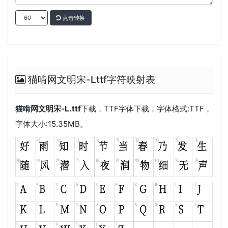
点击转换
猫啃网文明宋-Lttf字符映射表
猫啃网文明宋-L.ttf
下载，
TTF
字体下载，字体格式:
TTF
，
字体大小:15.35MB。