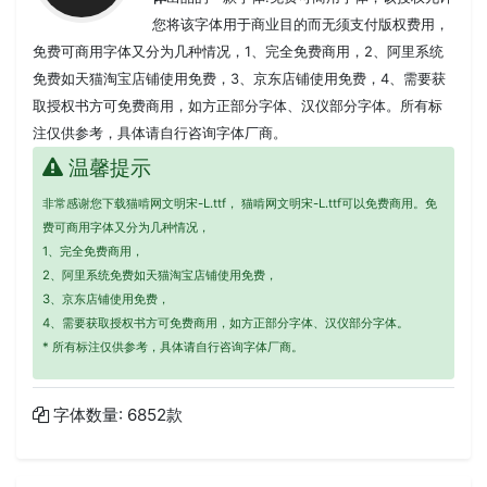
您将该字体用于商业目的而无须支付版权费用，
免费可商用字体又分为几种情况，1、完全免费商用，2、阿里系统
免费如天猫淘宝店铺使用免费，3、京东店铺使用免费，4、需要获
取授权书方可免费商用，如方正部分字体、汉仪部分字体。所有标
注仅供参考，具体请自行咨询字体厂商。
温馨提示
非常感谢您下载猫啃网文明宋-L.ttf， 猫啃网文明宋-L.ttf可以免费商用。免
费可商用字体又分为几种情况，
1、完全免费商用，
2、阿里系统免费如天猫淘宝店铺使用免费，
3、京东店铺使用免费，
4、需要获取授权书方可免费商用，如方正部分字体、汉仪部分字体。
* 所有标注仅供参考，具体请自行咨询字体厂商。
字体数量: 6852款