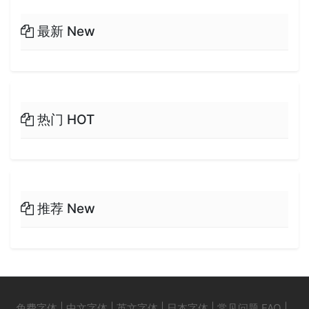
最新 New
热门 HOT
推荐 New
免费字体
|
中文字体
|
英文字体
|
日本字体
|
常见问题 FAQ
|