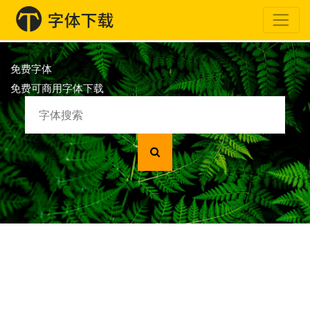
免费字体
免费可商用字体下载