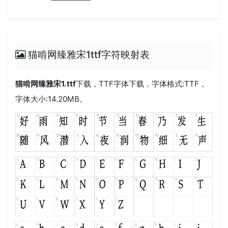
猫啃网臻雅宋1ttf字符映射表
猫啃网臻雅宋1.ttf
下载，
TTF
字体下载，字体格式:
TTF
，
字体大小:14.20MB。