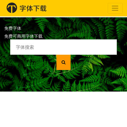
免费字体
免费可商用字体下载