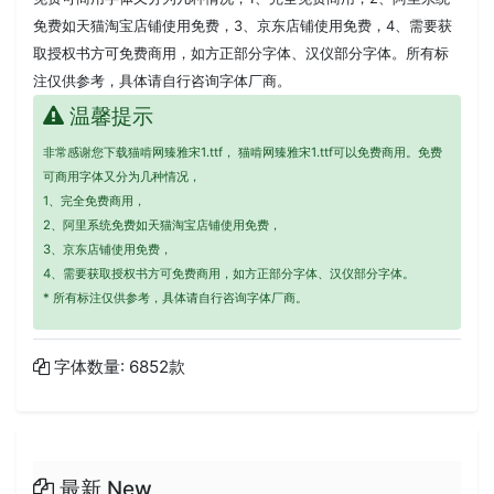
免费如天猫淘宝店铺使用免费，3、京东店铺使用免费，4、需要获
取授权书方可免费商用，如方正部分字体、汉仪部分字体。所有标
注仅供参考，具体请自行咨询字体厂商。
温馨提示
非常感谢您下载猫啃网臻雅宋1.ttf， 猫啃网臻雅宋1.ttf可以免费商用。免费
可商用字体又分为几种情况，
1、完全免费商用，
2、阿里系统免费如天猫淘宝店铺使用免费，
3、京东店铺使用免费，
4、需要获取授权书方可免费商用，如方正部分字体、汉仪部分字体。
* 所有标注仅供参考，具体请自行咨询字体厂商。
字体数量: 6852款
最新 New