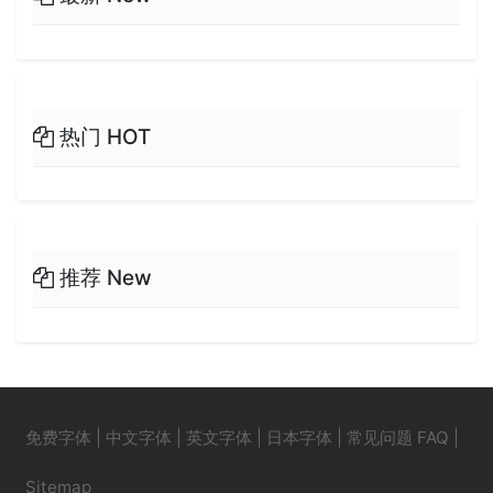
热门 HOT
推荐 New
免费字体
|
中文字体
|
英文字体
|
日本字体
|
常见问题 FAQ
|
Sitemap