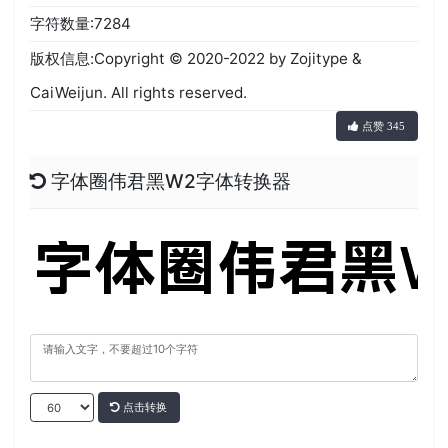
字符数量:7284
版权信息:Copyright © 2020-2022 by Zojitype &
CaiWeijun. All rights reserved.
点赞 345
字体圈伟君黑W2字体转换器
点击转换