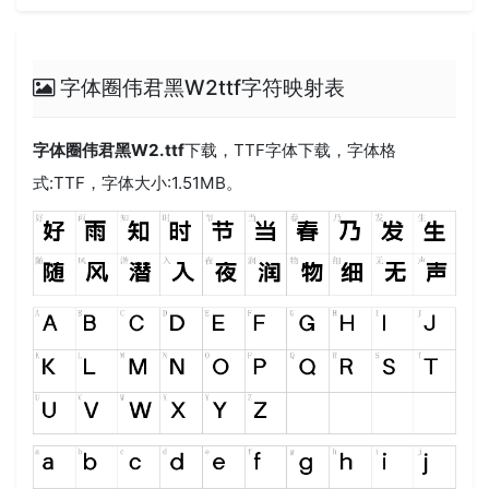
字体圈伟君黑W2ttf字符映射表
字体圈伟君黑W2.ttf
下载，
TTF
字体下载，字体格
式:
TTF
，字体大小:1.51MB。