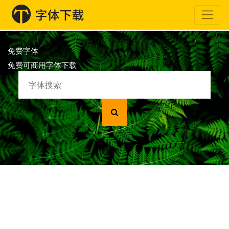
免费字体
免费可商用字体下载