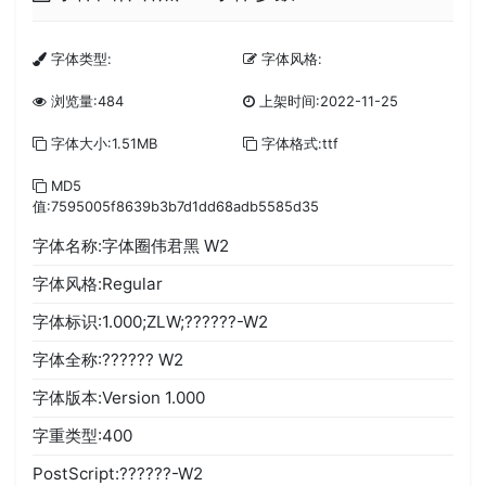
字体类型:
字体风格:
浏览量:484
上架时间:2022-11-25
字体大小:1.51MB
字体格式:ttf
MD5
值:7595005f8639b3b7d1dd68adb5585d35
字体名称:字体圈伟君黑 W2
字体风格:Regular
字体标识:1.000;ZLW;??????-W2
字体全称:?????? W2
字体版本:Version 1.000
字重类型:400
PostScript:??????-W2