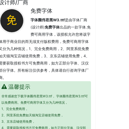
设计师/厂商
免费字体
字体圈伟君黑W3.ttf
是由字体厂商
(设计师)
免费字体
出品的一款字体.免
费可商用字体，该授权允许您将该字
体用于商业目的而无须支付版权费用，免费可商用字体
又分为几种情况，1、完全免费商用，2、阿里系统免费
如天猫淘宝店铺使用免费，3、京东店铺使用免费，4、
需要获取授权书方可免费商用，如方正部分字体、汉仪
部分字体。所有标注仅供参考，具体请自行咨询字体厂
商。
温馨提示
非常感谢您下载字体圈伟君黑W3.ttf， 字体圈伟君黑W3.ttf可
以免费商用。免费可商用字体又分为几种情况，
1、完全免费商用，
2、阿里系统免费如天猫淘宝店铺使用免费，
3、京东店铺使用免费，
4、需要获取授权书方可免费商用，如方正部分字体、汉仪部