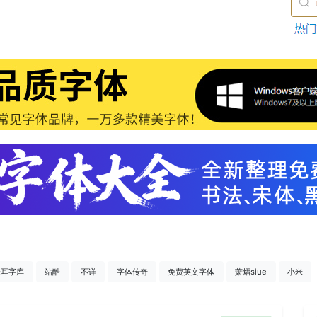
仓耳字库
站酷
不详
字体传奇
免费英文字体
萧熠siue
小米