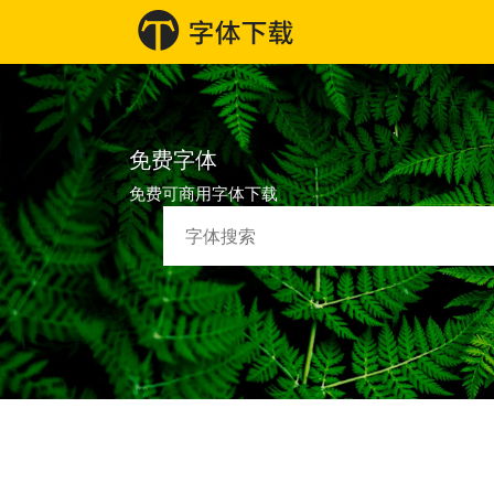
免费字体
免费可商用字体下载