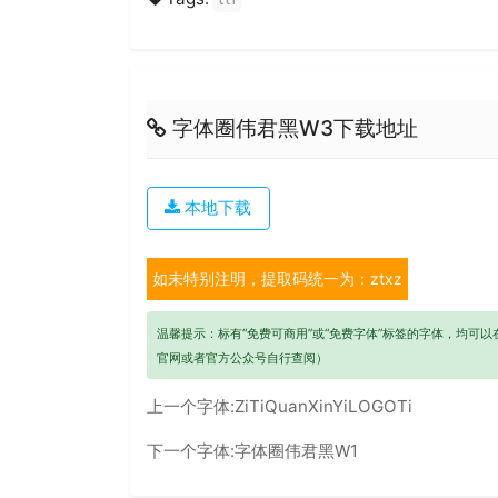
字体圈伟君黑W3下载地址
本地下载
如未特别注明，提取码统一为：ztxz
温馨提示：标有“免费可商用”或“免费字体”标签的字体，均可
官网或者官方公众号自行查阅）
上一个字体:
ZiTiQuanXinYiLOGOTi
下一个字体:
字体圈伟君黑W1