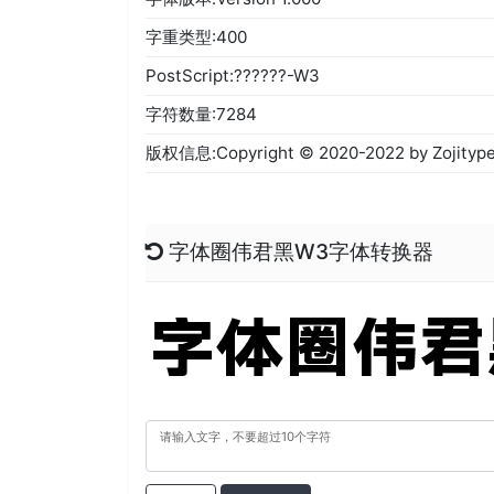
字重类型:400
PostScript:??????-W3
字符数量:7284
版权信息:Copyright © 2020-2022 by Zojitype & 
字体圈伟君黑W3字体转换器