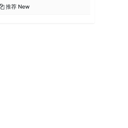
推荐 New