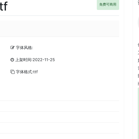
f
免费可商用
字体风格:
上架时间:2022-11-25
字体格式:ttf