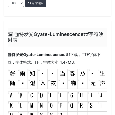
点击转换
伽特发光Gyate-Luminescencettf字符映
射表
伽特发光Gyate-Luminescence.ttf
下载，
TTF
字体下
载，字体格式:
TTF
，字体大小:4.47MB。