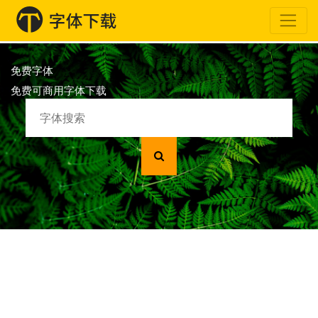
免费字体
免费可商用字体下载