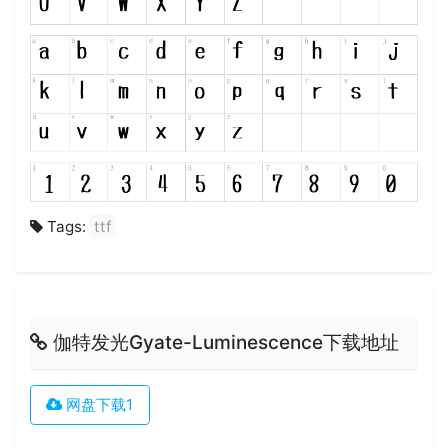
Tags:
ttf
伽特发光Gyate-Luminescence下载地址
网盘下载1