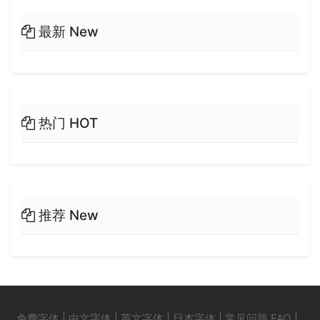
最新 New
热门 HOT
推荐 New
免费字体
|
中文字体
|
英文字体
|
日本字体
|
常见问题 FAQ
|