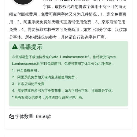
字体，该授权允许您将该字体用于商业目的而无
须支付版权费用，免费可商用字体又分为几种情况，1、完全免费商
用，2、阿里系统免费如天猫淘宝店铺使用免费，3、京东店铺使用
免费，4、需要获取授权书方可免费商用，如方正部分字体、汉仪部
分字体。所有标注仅供参考，具体请自行咨询字体厂商。
温馨提示
非常感谢您下载伽特发光Gyate-Luminescence.ttf， 伽特发光Gyate-
Luminescence.ttf可以免费商用。免费可商用字体又分为几种情况，
1、完全免费商用，
2、阿里系统免费如天猫淘宝店铺使用免费，
3、京东店铺使用免费，
4、需要获取授权书方可免费商用，如方正部分字体、汉仪部分字体。
* 所有标注仅供参考，具体请自行咨询字体厂商。
字体数量: 6856款