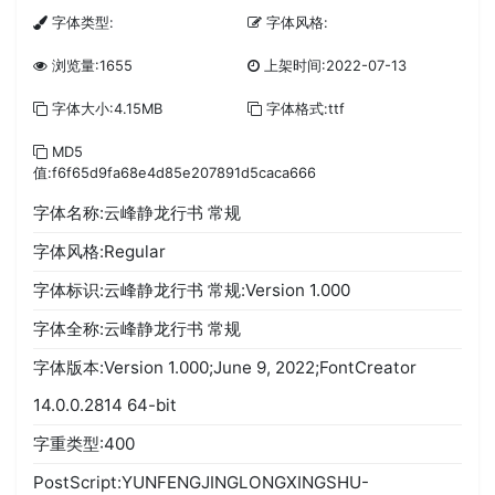
字体类型:
字体风格:
浏览量:1655
上架时间:2022-07-13
字体大小:4.15MB
字体格式:ttf
MD5
值:f6f65d9fa68e4d85e207891d5caca666
字体名称:云峰静龙行书 常规
字体风格:Regular
字体标识:云峰静龙行书 常规:Version 1.000
字体全称:云峰静龙行书 常规
字体版本:Version 1.000;June 9, 2022;FontCreator
14.0.0.2814 64-bit
字重类型:400
PostScript:YUNFENGJINGLONGXINGSHU-