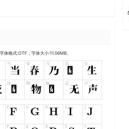
表
字体格式:
OTF
，字体大小:11.06MB。