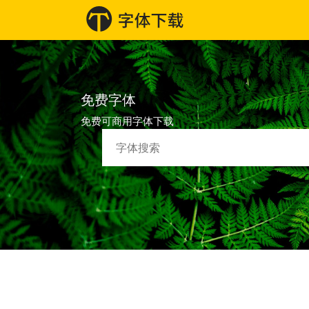
免费字体
免费可商用字体下载