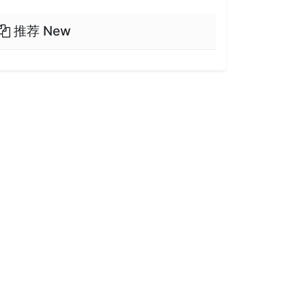
推荐 New