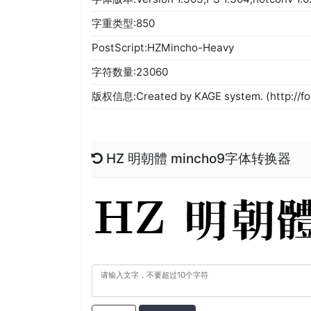
字重类型:850
PostScript:HZMincho-Heavy
字符数量:23060
版权信息:Created by KAGE system. (http://font
HZ 明朝體 mincho9字体转换器