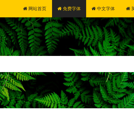
网站首页
免费字体
中文字体