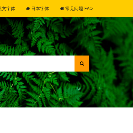
英文字体
日本字体
常见问题 FAQ