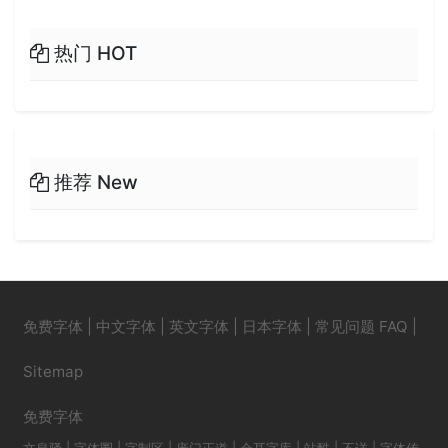
热门 HOT
推荐 New
免费字体
|
中文字体
|
英文字体
|
日本字体
|
常见问题 FAQ
|
Sitemap
免费字体