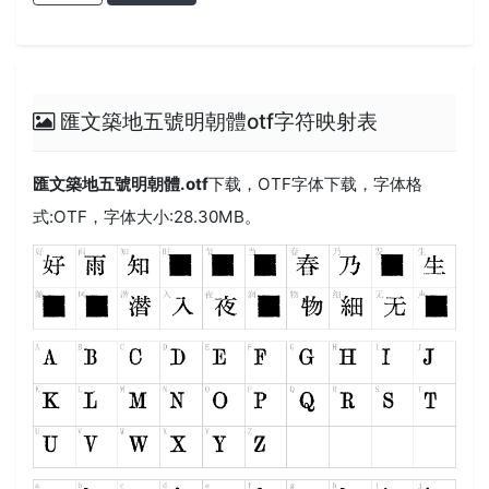
匯文築地五號明朝體otf字符映射表
匯文築地五號明朝體.otf
下载，
OTF
字体下载，字体格
式:
OTF
，字体大小:28.30MB。