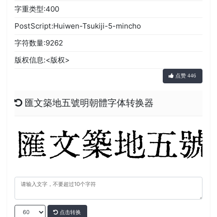
字重类型:400
PostScript:Huiwen-Tsukiji-5-mincho
字符数量:9262
版权信息:<版权>
点赞 446
匯文築地五號明朝體字体转换器
点击转换