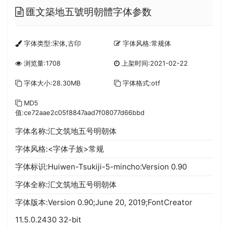
匯文築地五號明朝體字体参数
字体类型:宋体,古印
字体风格:常规体
浏览量:1708
上架时间:2021-02-22
字体大小:28.30MB
字体格式:otf
MD5
值:ce72aae2c05f8847aad7f08077d66bbd
字体名称:汇文筑地五号明朝体
字体风格:<字体子族>常规
字体标识:Huiwen-Tsukiji-5-mincho:Version 0.90
字体全称:汇文筑地五号明朝体
字体版本:Version 0.90;June 20, 2019;FontCreator
11.5.0.2430 32-bit