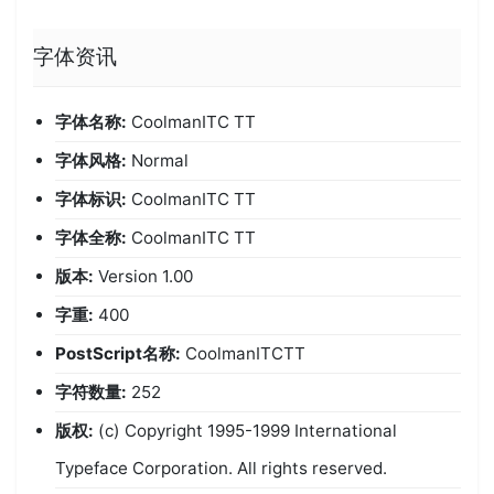
字体资讯
字体名称:
CoolmanITC TT
字体风格:
Normal
字体标识:
CoolmanITC TT
字体全称:
CoolmanITC TT
版本:
Version 1.00
字重:
400
PostScript名称:
CoolmanITCTT
字符数量:
252
版权:
(c) Copyright 1995-1999 International
Typeface Corporation. All rights reserved.