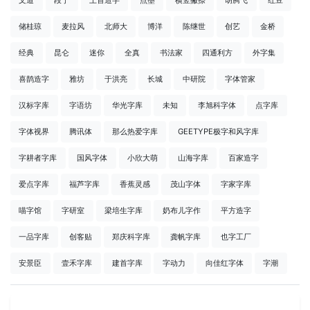
文道
段宁
上首造字
点墨
横竖撇捺
胡腾飞
红豆
储桂琼
麦拉风
北师大
博洋
陈继世
创艺
金桥
经典
昆仑
迷你
全真
书法家
四通利方
外字集
喜鹊造字
雅坊
于洪亮
长城
中研院
字体管家
汉标字库
字语坊
华光字库
未知
李旭科字体
点字库
字体视界
腾讯体
那么热爱字库
GEETYPE极字和风字库
字耕者字库
国风字体
小欣大萌
山海字库
百家造字
爱点字库
福芦字库
香蕉灵感
茂山字体
字家字库
喵字馆
字研室
梁培生字库
奶布儿字作
平方造字
一品字库
创客贴
郑庆科字库
龚帆字库
也字工厂
安景臣
壹禾字库
建首字库
字动力
向佳红字体
字潮