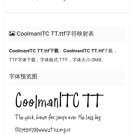
CoolmanITC TT.ttf字符映射表
CoolmanITC TT.ttf
下载
，
CoolmanITC TT.ttf
下载，
TTF
字体下载，字体格式:
TTF
，字体大小:0MB。
字体预览图