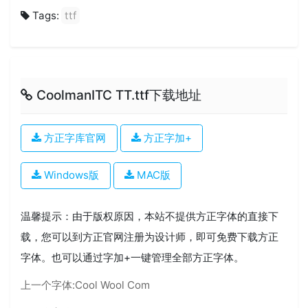
Tags:
ttf
CoolmanITC TT.ttf下载地址
方正字库官网
方正字加+
Windows版
MAC版
温馨提示：由于版权原因，本站不提供方正字体的直接下
载，您可以到方正官网注册为设计师，即可免费下载方正
字体。也可以通过字加+一键管理全部方正字体。
上一个字体:
Cool Wool Com