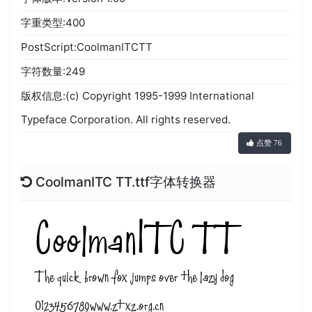
字重类型:400
PostScript:CoolmanITCTT
字符数量:249
版权信息:(c) Copyright 1995-1999 International
Typeface Corporation. All rights reserved.
点赞 76
CoolmanITC TT.ttf字体转换器