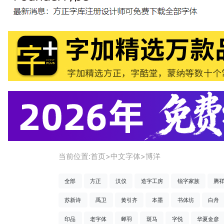
当前位置:
首页
>
中文字体
>
博洋
全部
方正
汉仪
造字工房
锐字家族
腾
苏新诗
禹卫
黄引齐
本墨
书体坊
白舟
印品
老字体
蝉羽
斑马
字悦
华夏金彦