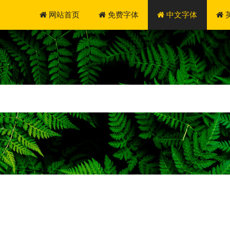
网站首页
免费字体
中文字体