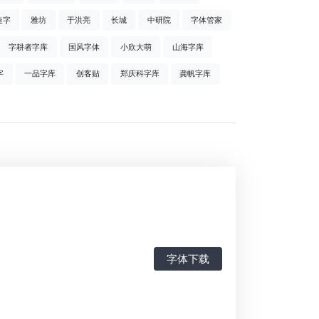
造字
雅坊
于洪亮
长城
中研院
字体管家
字耕者字库
国风字体
小欣大萌
山海字库
字
一品字库
创客贴
郑庆科字库
龚帆字库
字体下载