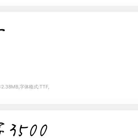
2.38MB,字体格式:
TTF
,