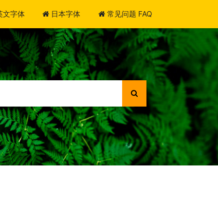
英文字体
日本字体
常见问题 FAQ