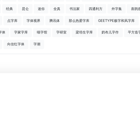
经典
昆仑
迷你
全真
书法家
四通利方
外字集
喜鹊
点字库
字体视界
腾讯体
那么热爱字库
GEETYPE极字和风字库
字体
字家字库
喵字馆
字研室
梁培生字库
奶布儿字作
平方造
向佳红字体
字潮